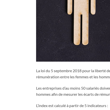
La loi du 5 septembre 2018 pour la liberté de 
rémunération entre les femmes et les hommes
Les entreprises d’au moins 50 salariés doiven
hommes afin de mesurer les écarts de rémun
L’index est calculé à partir de 5 indicateurs :