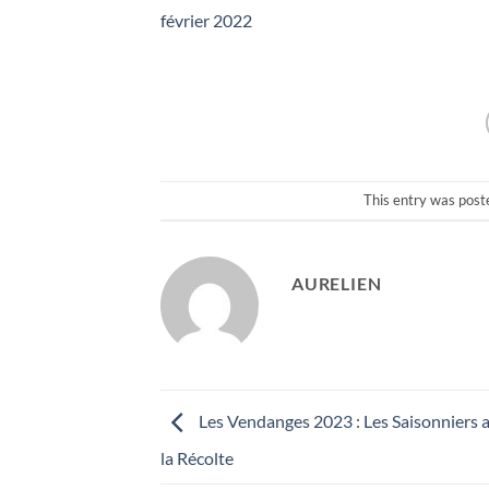
février 2022
This entry was post
AURELIEN
Les Vendanges 2023 : Les Saisonniers
la Récolte