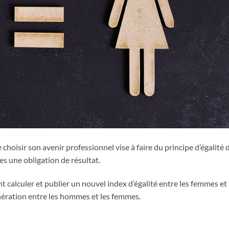
choisir son avenir professionnel vise à faire du principe d’égalité 
 une obligation de résultat.
t calculer et publier un nouvel index d’égalité entre les femmes et 
ération entre les hommes et les femmes.