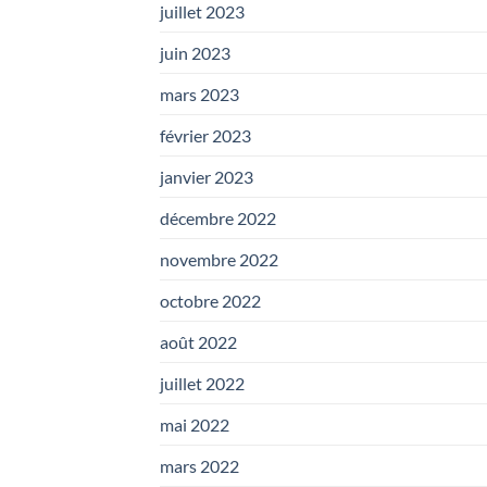
juillet 2023
juin 2023
mars 2023
février 2023
janvier 2023
décembre 2022
novembre 2022
octobre 2022
août 2022
juillet 2022
mai 2022
mars 2022