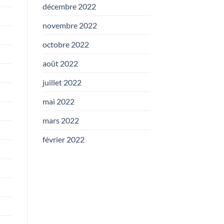
décembre 2022
novembre 2022
octobre 2022
août 2022
juillet 2022
mai 2022
mars 2022
février 2022