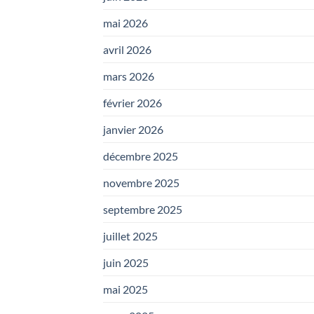
mai 2026
avril 2026
mars 2026
février 2026
janvier 2026
décembre 2025
novembre 2025
septembre 2025
juillet 2025
juin 2025
mai 2025