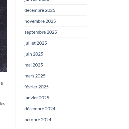
décembre 2025
novembre 2025
septembre 2025
juillet 2025
juin 2025
mai 2025
mars 2025
de
février 2025
janvier 2025
les
décembre 2024
octobre 2024