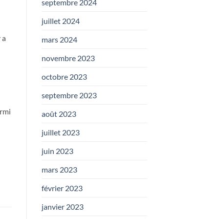
septembre 2024
juillet 2024
 a
mars 2024
novembre 2023
octobre 2023
septembre 2023
armi
août 2023
juillet 2023
juin 2023
mars 2023
février 2023
janvier 2023