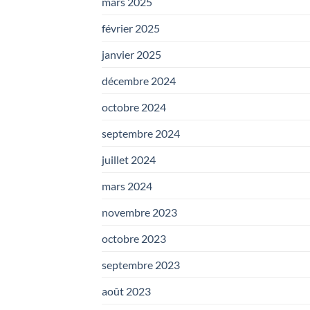
mars 2025
février 2025
janvier 2025
décembre 2024
octobre 2024
septembre 2024
juillet 2024
mars 2024
novembre 2023
octobre 2023
septembre 2023
août 2023