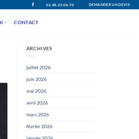
02.48.23.06.70
DEMANDER UN DEVIS
I
CONTACT
ARCHIVES
juillet 2026
juin 2026
mai 2026
avril 2026
mars 2026
février 2026
janvier 2026