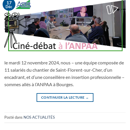
17
Déc
le mardi 12 novembre 2024, nous – une équipe composée de
11 salariés du chantier de Saint-Florent-sur-Cher, d’un
encadrant, et d’une conseillère en insertion professionnelle –
sommes allés à l’ANPAA à Bourges.
CONTINUER LA LECTURE
→
Posté dans
NOS ACTUALITÉS