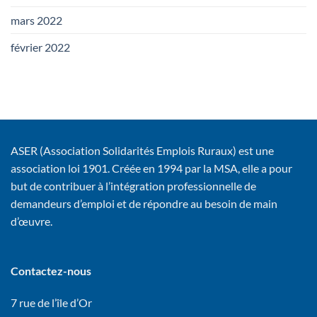
mars 2022
février 2022
ASER (Association Solidarités Emplois Ruraux) est une
association loi 1901. Créée en 1994 par la MSA, elle a pour
but de contribuer à l’intégration professionnelle de
demandeurs d’emploi et de répondre au besoin de main
d’œuvre.
Contactez-nous
7 rue de l’île d’Or