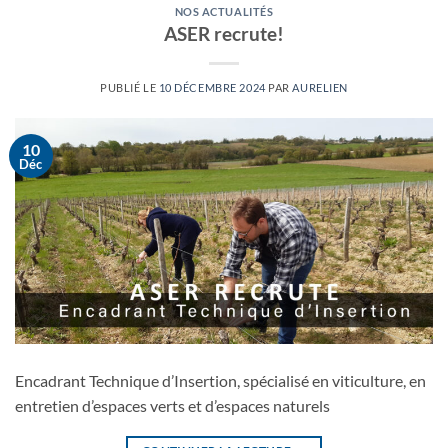
NOS ACTUALITÉS
ASER recrute!
PUBLIÉ LE
10 DÉCEMBRE 2024
PAR
AURELIEN
10
Déc
Encadrant Technique d’Insertion, spécialisé en viticulture, en
entretien d’espaces verts et d’espaces naturels