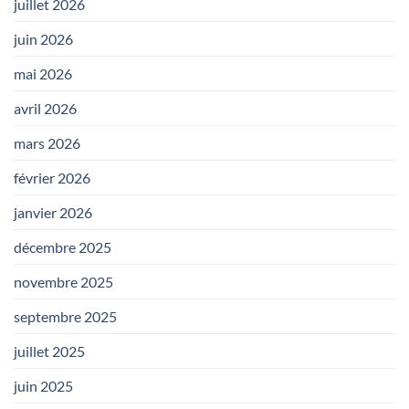
juillet 2026
juin 2026
mai 2026
avril 2026
mars 2026
février 2026
janvier 2026
décembre 2025
novembre 2025
septembre 2025
juillet 2025
juin 2025