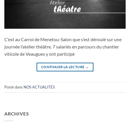
C’est au Carroi de Menetou-Salon que s’est déroulé sur une
journée l’atelier théâtre. 7 salariés en parcours du chantier
viticole de Veaugues y ont participé
CONTINUER LA LECTURE
→
Posté dans
NOS ACTUALITÉS
ARCHIVES