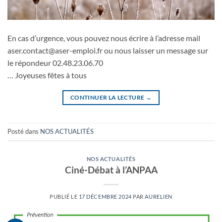
En cas d’urgence, vous pouvez nous écrire à l’adresse mail
aser.contact@aser-emploi.fr ou nous laisser un message sur
le répondeur 02.48.23.06.70
… Joyeuses fêtes à tous
CONTINUER LA LECTURE
→
Posté dans
NOS ACTUALITÉS
NOS ACTUALITÉS
Ciné-Débat à l’ANPAA
PUBLIÉ LE
17 DÉCEMBRE 2024
PAR
AURELIEN