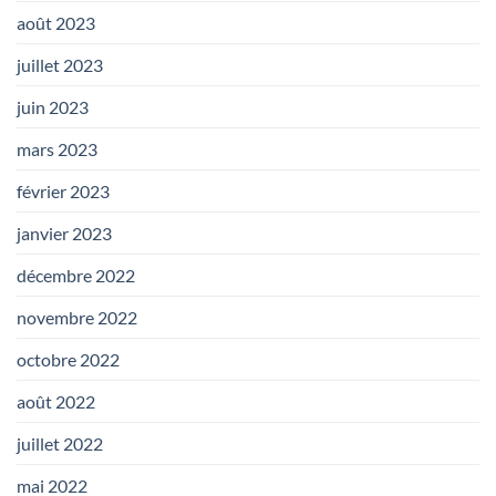
août 2023
juillet 2023
juin 2023
mars 2023
février 2023
janvier 2023
décembre 2022
novembre 2022
octobre 2022
août 2022
juillet 2022
mai 2022