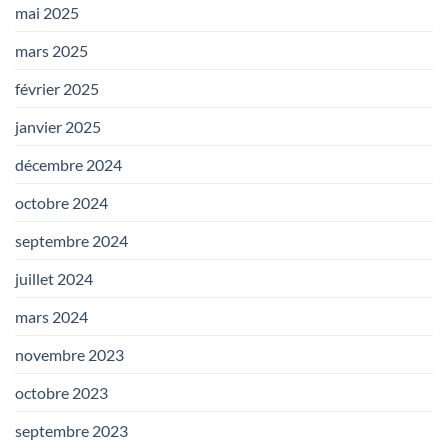
mai 2025
mars 2025
février 2025
janvier 2025
décembre 2024
octobre 2024
septembre 2024
juillet 2024
mars 2024
novembre 2023
octobre 2023
septembre 2023