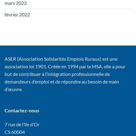
mars 2022
février 2022
ASER (Association Solidarités Emplois Ruraux) est une
association loi 1901. Créée en 1994 par la MSA, elle a pour
but de contribuer à l’intégration professionnelle de
demandeurs d’emploi et de répondre au besoin de main
d’œuvre.
Contactez-nous
7 rue de l’île d’Or
CS 60004