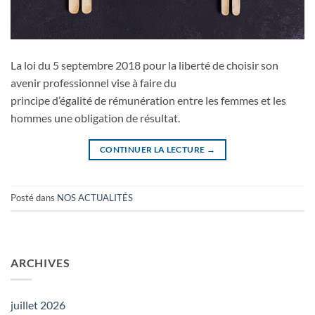
La loi du 5 septembre 2018 pour la liberté de choisir son
avenir professionnel vise à faire du
principe d’égalité de rémunération entre les femmes et les
hommes une obligation de résultat.
CONTINUER LA LECTURE
→
Posté dans
NOS ACTUALITÉS
ARCHIVES
juillet 2026