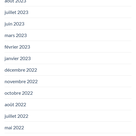
août 2023
juillet 2023
juin 2023
mars 2023
février 2023
janvier 2023
décembre 2022
novembre 2022
octobre 2022
août 2022
juillet 2022
mai 2022