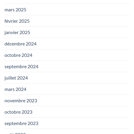
mars 2025
février 2025
janvier 2025
décembre 2024
octobre 2024
septembre 2024
juillet 2024
mars 2024
novembre 2023
octobre 2023
septembre 2023