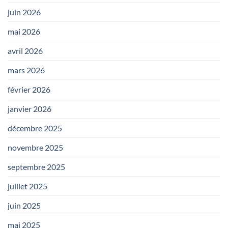
juin 2026
mai 2026
avril 2026
mars 2026
février 2026
janvier 2026
décembre 2025
novembre 2025
septembre 2025
juillet 2025
juin 2025
mai 2025