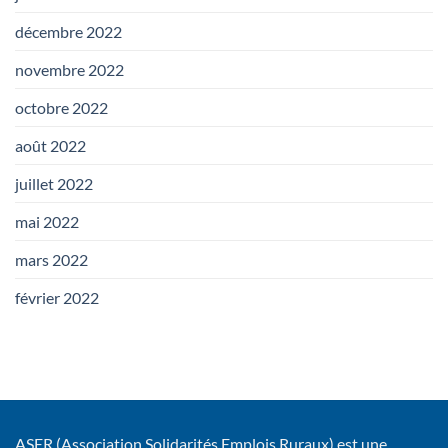
décembre 2022
novembre 2022
octobre 2022
août 2022
juillet 2022
mai 2022
mars 2022
février 2022
ASER (Association Solidarités Emplois Ruraux) est une