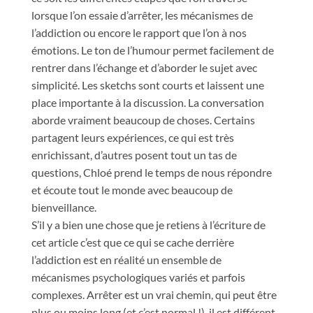
lorsque l’on essaie d’arrêter, les mécanismes de
l’addiction ou encore le rapport que l’on à nos
émotions. Le ton de l’humour permet facilement de
rentrer dans l’échange et d’aborder le sujet avec
simplicité. Les sketchs sont courts et laissent une
place importante à la discussion. La conversation
aborde vraiment beaucoup de choses. Certains
partagent leurs expériences, ce qui est très
enrichissant, d’autres posent tout un tas de
questions, Chloé prend le temps de nous répondre
et écoute tout le monde avec beaucoup de
bienveillance.
S’il y a bien une chose que je retiens à l’écriture de
cet article c’est que ce qui se cache derrière
l’addiction est en réalité un ensemble de
mécanismes psychologiques variés et parfois
complexes. Arrêter est un vrai chemin, qui peut être
plus ou moins long (et c’est normal !), il est différent