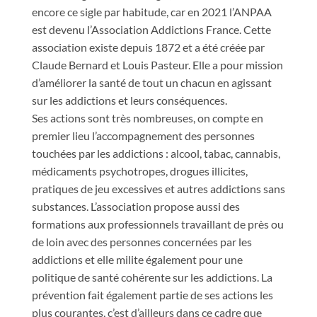
encore ce sigle par habitude, car en 2021 l’ANPAA
est devenu l’Association Addictions France. Cette
association existe depuis 1872 et a été créée par
Claude Bernard et Louis Pasteur. Elle a pour mission
d’améliorer la santé de tout un chacun en agissant
sur les addictions et leurs conséquences.
Ses actions sont très nombreuses, on compte en
premier lieu l’accompagnement des personnes
touchées par les addictions : alcool, tabac, cannabis,
médicaments psychotropes, drogues illicites,
pratiques de jeu excessives et autres addictions sans
substances. L’association propose aussi des
formations aux professionnels travaillant de près ou
de loin avec des personnes concernées par les
addictions et elle milite également pour une
politique de santé cohérente sur les addictions. La
prévention fait également partie de ses actions les
plus courantes, c’est d’ailleurs dans ce cadre que