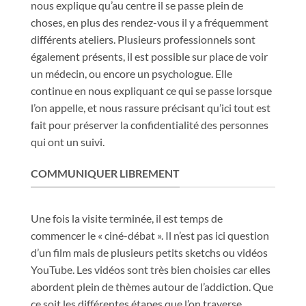
nous explique qu’au centre il se passe plein de
choses, en plus des rendez-vous il y a fréquemment
différents ateliers. Plusieurs professionnels sont
également présents, il est possible sur place de voir
un médecin, ou encore un psychologue. Elle
continue en nous expliquant ce qui se passe lorsque
l’on appelle, et nous rassure précisant qu’ici tout est
fait pour préserver la confidentialité des personnes
qui ont un suivi.
COMMUNIQUER LIBREMENT
Une fois la visite terminée, il est temps de
commencer le « ciné-débat ». Il n’est pas ici question
d’un film mais de plusieurs petits sketchs ou vidéos
YouTube. Les vidéos sont très bien choisies car elles
abordent plein de thèmes autour de l’addiction. Que
ce soit les différentes étapes que l’on traverse