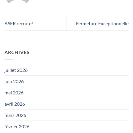
ASER recrute!
Fermeture Exceptionnelle
ARCHIVES
juillet 2026
juin 2026
mai 2026
avril 2026
mars 2026
février 2026