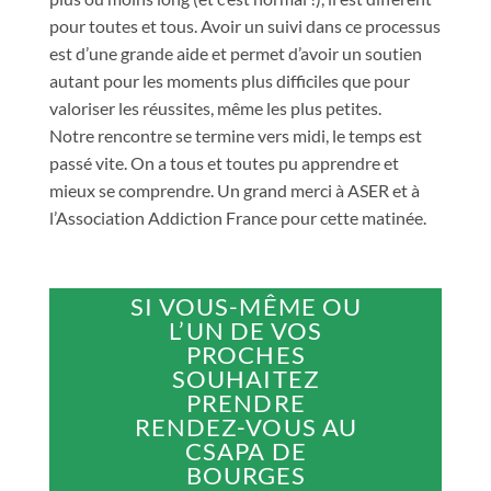
pour toutes et tous. Avoir un suivi dans ce processus
est d’une grande aide et permet d’avoir un soutien
autant pour les moments plus difficiles que pour
valoriser les réussites, même les plus petites.
Notre rencontre se termine vers midi, le temps est
passé vite. On a tous et toutes pu apprendre et
mieux se comprendre. Un grand merci à ASER et à
l’Association Addiction France pour cette matinée.
SI VOUS-MÊME OU
L’UN DE VOS
PROCHES
SOUHAITEZ
PRENDRE
RENDEZ-VOUS AU
CSAPA DE
BOURGES