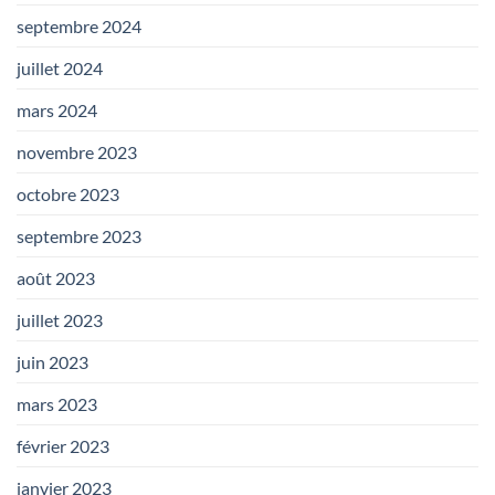
septembre 2024
juillet 2024
mars 2024
novembre 2023
octobre 2023
septembre 2023
août 2023
juillet 2023
juin 2023
mars 2023
février 2023
janvier 2023