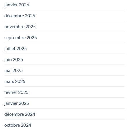
janvier 2026
décembre 2025
novembre 2025
septembre 2025
juillet 2025
juin 2025
mai 2025
mars 2025
février 2025
janvier 2025
décembre 2024
octobre 2024