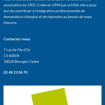
association loi 1901. Créée en 1994 par la MSA, elle a pour
but de contribuer à l’intégration professionnelle de
demandeurs d’emploi et de répondre au besoin de main
d’œuvre.
Contactez-nous
7 rue de l’île d’Or
CS 60004
18020 Bourges Cedex
02 48 23 06 70