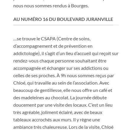
nous nous sommes rendus à Bourges.
AU NUMÉRO 16 DU BOULEVARD JURANVILLE
…se trouve le CSAPA (Centre de soins,
d’accompagnement et de prévention en
addictologie), il s’agit d’un lieu d’accueil qui reçoit sur
rendez-vous chaque personne souhaitant être
accompagnée et échanger sur ses addictions ou
celles de ses proches. À 9h nous sommes reçus par
Chloé, qui travaille au sein de l’association. Avec
beaucoup de gentillesse, elle nous offre un café et
des madeleines au chocolat. La journée débute
doucement par une visite des locaux. C’est un lieu
très agréable, joliment éclairé, avec de beaux
tableaux accrochés aux murs. Il y règne une
ambiance très chaleureuse. Lors de la visite, Chloé