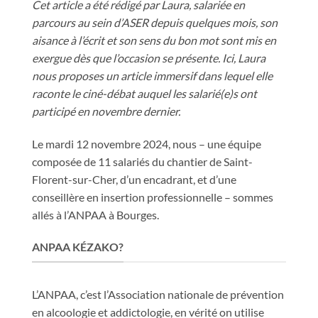
Cet article a été rédigé par Laura, salariée en
parcours au sein d’ASER depuis quelques mois, son
aisance à l’écrit et son sens du bon mot sont mis en
exergue dès que l’occasion se présente. Ici, Laura
nous proposes un article immersif dans lequel elle
raconte le ciné-débat auquel les salarié(e)s ont
participé en novembre dernier.
Le mardi 12 novembre 2024, nous – une équipe
composée de 11 salariés du chantier de Saint-
Florent-sur-Cher, d’un encadrant, et d’une
conseillère en insertion professionnelle – sommes
allés à l’ANPAA à Bourges.
ANPAA KÉZAKO?
L’ANPAA, c’est l’Association nationale de prévention
en alcoologie et addictologie, en vérité on utilise