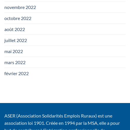
novembre 2022
octobre 2022
août 2022
juillet 2022
mai 2022
mars 2022
février 2022
ASER (Association Solidarités Emplois Ruraux) est une
association loi 1901. Créée en 1994 par la MSA, elle a pour