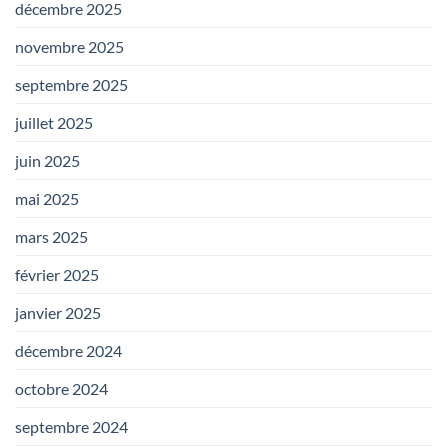
décembre 2025
novembre 2025
septembre 2025
juillet 2025
juin 2025
mai 2025
mars 2025
février 2025
janvier 2025
décembre 2024
octobre 2024
septembre 2024