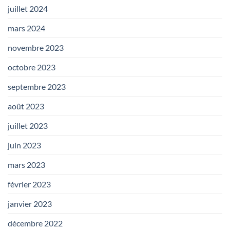
juillet 2024
mars 2024
novembre 2023
octobre 2023
septembre 2023
août 2023
juillet 2023
juin 2023
mars 2023
février 2023
janvier 2023
décembre 2022