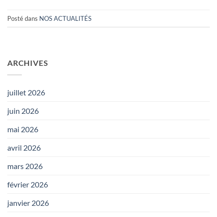
Posté dans
NOS ACTUALITÉS
ARCHIVES
juillet 2026
juin 2026
mai 2026
avril 2026
mars 2026
février 2026
janvier 2026