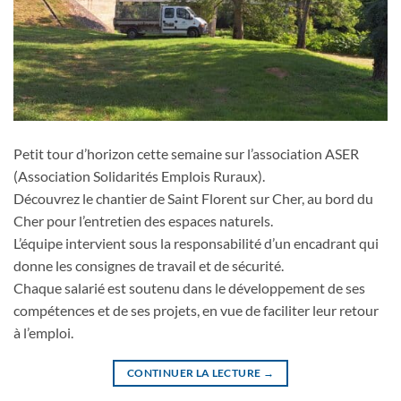
Petit tour d’horizon cette semaine sur l’association ASER
(Association Solidarités Emplois Ruraux).
Découvrez le chantier de Saint Florent sur Cher, au bord du
Cher pour l’entretien des espaces naturels.
L’équipe intervient sous la responsabilité d’un encadrant qui
donne les consignes de travail et de sécurité.
Chaque salarié est soutenu dans le développement de ses
compétences et de ses projets, en vue de faciliter leur retour
à l’emploi.
CONTINUER LA LECTURE
→