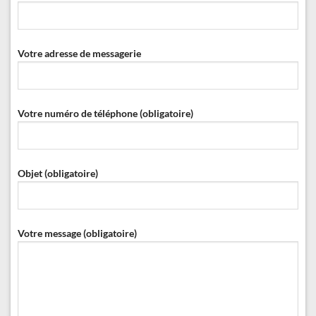
Votre adresse de messagerie
Votre numéro de téléphone (obligatoire)
Objet (obligatoire)
Votre message (obligatoire)