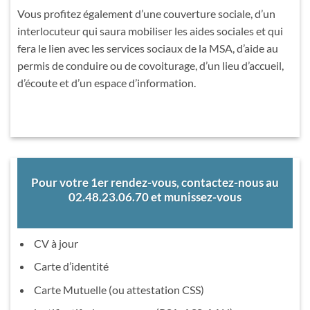
Vous profitez également d’une couverture sociale, d’un
interlocuteur qui saura mobiliser les aides sociales et qui
fera le lien avec les services sociaux de la MSA, d’aide au
permis de conduire ou de covoiturage, d’un lieu d’accueil,
d’écoute et d’un espace d’information.
Pour votre 1er rendez-vous, contactez-nous au
02.48.23.06.70 et munissez-vous
CV à jour
Carte d’identité
Carte Mutuelle (ou attestation CSS)