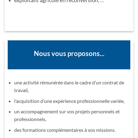
exploitant agricole en reconversion,
…
Nous vous proposons...
une activité rémunérée dans le cadre d’un contrat de
travail,
l’acquisition d’une expérience professionnelle variée,
un accompagnement sur vos projets personnels et
professionnels,
des formations complémentaires à vos missions.