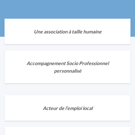
Une association à taille humaine
Accompagnement Socio Professionnel
personnalisé
Acteur de l’emploi local