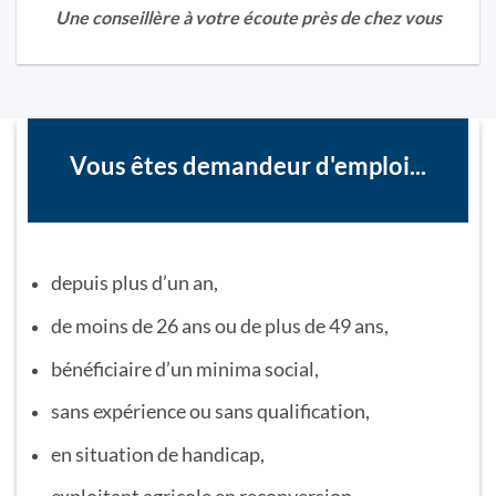
Une conseillère à votre écoute près de chez vous
Vous êtes demandeur d'emploi...
depuis plus d’un an,
de moins de 26 ans ou de plus de 49 ans,
bénéficiaire d’un minima social,
sans expérience ou sans qualification,
en situation de handicap,