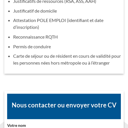
Justificatifs de ressources (RSA, ASS, AAH)
Justificatif de domicile
Attestation POLE EMPLOI (identifiant et date
d’inscription)
Reconnaissance RQTH
Permis de conduire
Carte de séjour ou de résident en cours de validité pour
les personnes nées hors métropole ou à l’étranger
Nous contacter ou envoyer votre CV
Votre nom