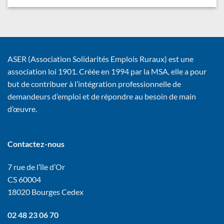
ASER (Association Solidarités Emplois Ruraux) est une
association loi 1901. Créée en 1994 par la MSA, elle a pour
but de contribuer à l’intégration professionnelle de
demandeurs d’emploi et de répondre au besoin de main
d’œuvre.
Contactez-nous
7 rue de l’île d’Or
CS 60004
18020 Bourges Cedex
02 48 23 06 70