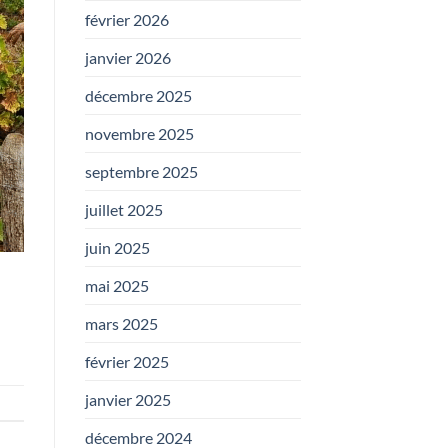
février 2026
janvier 2026
décembre 2025
novembre 2025
septembre 2025
juillet 2025
juin 2025
mai 2025
mars 2025
février 2025
janvier 2025
décembre 2024