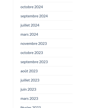
octobre 2024
septembre 2024
juillet 2024
mars 2024
novembre 2023
octobre 2023
septembre 2023
août 2023
juillet 2023
juin 2023
mars 2023
février 2023