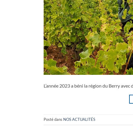
L’année 2023 a béni la région du Berry avec 
Posté dans
NOS ACTUALITÉS