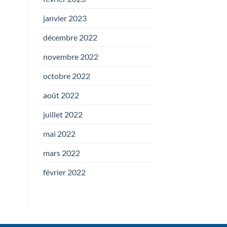
janvier 2023
décembre 2022
novembre 2022
octobre 2022
août 2022
juillet 2022
mai 2022
mars 2022
février 2022