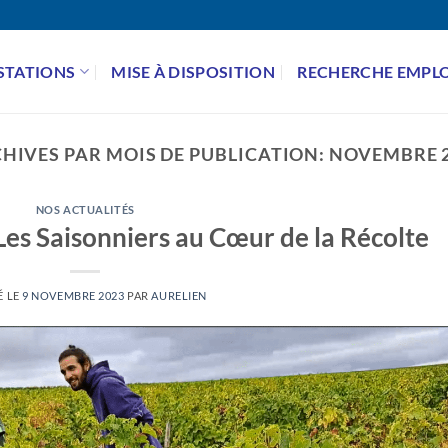
STATIONS
MISE À DISPOSITION
RECHERCHE EMPLO
HIVES PAR MOIS DE PUBLICATION:
NOVEMBRE 
NOS ACTUALITÉS
Les Saisonniers au Cœur de la Récolte
É LE
9 NOVEMBRE 2023
PAR
AURELIEN