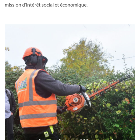
mission d’intérêt social et économique.