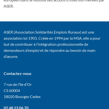
ASER.
ASER (Association Solidarités Emplois Ruraux) est une
association loi 1901. Créée en 1994 par la MSA, elle a pour
but de contribuer à l’intégration professionnelle de
demandeurs d’emploi et de répondre au besoin de main
d’œuvre.
Contactez-nous
7 rue de l’île d’Or
CS 60004
18020 Bourges Cedex
02 48 23 06 70