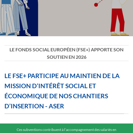
LE FONDS SOCIAL EUROPÉEN (FSE+) APPORTE SON
SOUTIEN EN 2026
LE FSE+ PARTICIPE AU MAINTIEN DE LA
MISSION D’INTÉRÊT SOCIAL ET
ÉCONOMIQUE DE NOS CHANTIERS
D’INSERTION - ASER
Ces subventions contribuent à l’accompagnement des salariés en