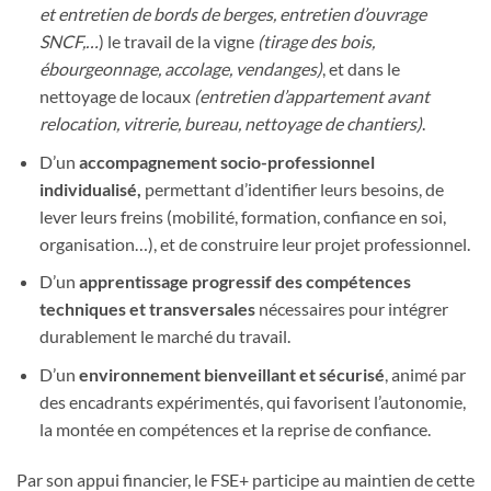
et entretien de bords de berges, entretien d’ouvrage
SNCF,…
) le travail de la vigne
(tirage des bois,
ébourgeonnage, accolage, vendanges)
, et dans le
nettoyage de locaux
(entretien d’appartement avant
relocation, vitrerie, bureau, nettoyage de chantiers)
.
D’un
accompagnement socio-professionnel
individualisé,
permettant d’identifier leurs besoins, de
lever leurs freins (mobilité, formation, confiance en soi,
organisation…), et de construire leur projet professionnel.
D’un
apprentissage progressif des compétences
techniques et transversales
nécessaires pour intégrer
durablement le marché du travail.
D’un
environnement bienveillant et sécurisé
, animé par
des encadrants expérimentés, qui favorisent l’autonomie,
la montée en compétences et la reprise de confiance.
Par son appui financier, le FSE+ participe au maintien de cette