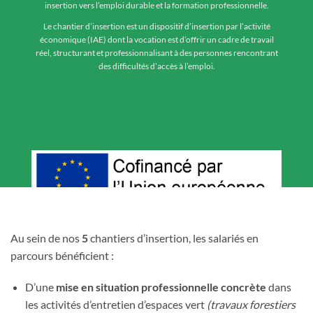
insertion vers l’emploi durable et la formation professionnelle.
Le chantier d’insertion est un dispositif d’insertion par l’activité
économique (IAE) dont la vocation est d’offrir un cadre de travail
réel, structurant et professionnalisant à des personnes rencontrant
des difficultés d’accès à l’emploi.
Au sein de nos
5
chantiers d’insertion, les salariés en
parcours bénéficient :
D’une
mise en situation professionnelle concrète
dans
les activités d’entretien d’espaces vert
(travaux forestiers