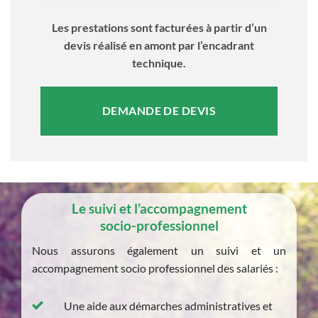
Les prestations sont facturées à partir d’un
devis réalisé en amont par l’encadrant
technique.
DEMANDE DE DEVIS
Le suivi et l’accompagnement
socio-professionnel
Nous assurons également un suivi et un
accompagnement socio professionnel des salariés :
Une aide aux démarches administratives et