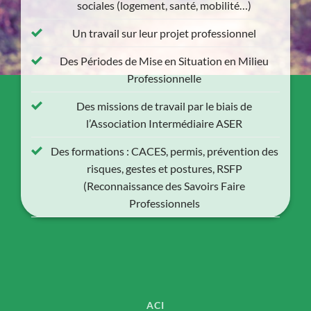
sociales (logement, santé, mobilité…)
Un travail sur leur projet professionnel
Des Périodes de Mise en Situation en Milieu
Professionnelle
Des missions de travail par le biais de
l’Association Intermédiaire ASER
Des formations : CACES, permis, prévention des
risques, gestes et postures, RSFP
(Reconnaissance des Savoirs Faire
Professionnels
ACI