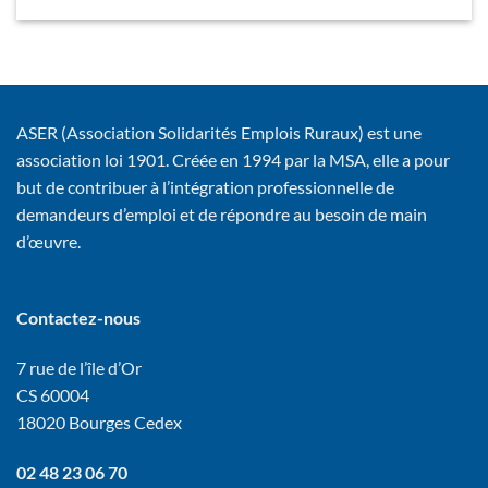
ASER (Association Solidarités Emplois Ruraux) est une
association loi 1901. Créée en 1994 par la MSA, elle a pour
but de contribuer à l’intégration professionnelle de
demandeurs d’emploi et de répondre au besoin de main
d’œuvre.
Contactez-nous
7 rue de l’île d’Or
CS 60004
18020 Bourges Cedex
02 48 23 06 70