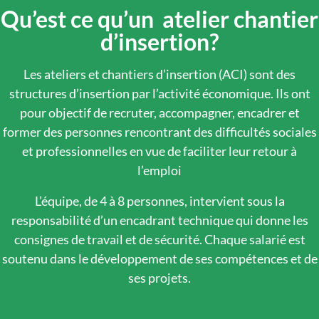
Qu’est ce qu’un atelier chantier
d’insertion?
Les ateliers et chantiers d’insertion (ACI) sont des
structures d’insertion par l’activité économique. Ils ont
pour objectif de recruter, accompagner, encadrer et
former des personnes rencontrant des difficultés sociales
et professionnelles en vue de faciliter leur retour à
l’emploi
L’équipe, de 4 à 8 personnes, intervient sous la
responsabilité d’un encadrant technique qui donne les
consignes de travail et de sécurité. Chaque salarié est
soutenu dans le développement de ses compétences et de
ses projets.