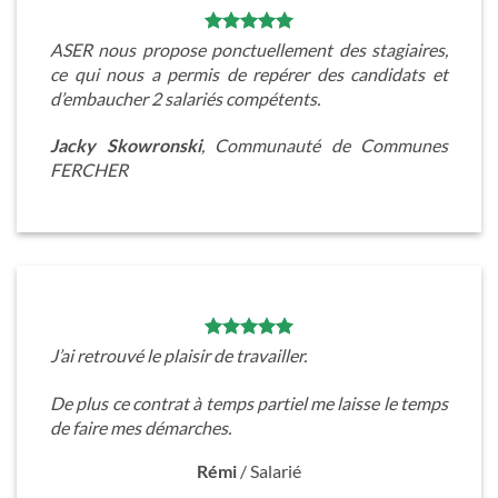
ASER nous propose ponctuellement des stagiaires,
ce qui nous a permis de repérer des candidats et
d’embaucher 2 salariés compétents.
Jacky Skowronski
, Communauté de Communes
FERCHER
J’ai retrouvé le plaisir de travailler.
De plus ce contrat à temps partiel me laisse le temps
de faire mes démarches.
Rémi
/
Salarié