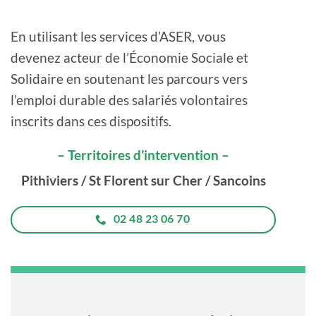
En utilisant les services d’ASER, vous
devenez acteur de l’Économie Sociale et
Solidaire en soutenant les parcours vers
l’emploi durable des salariés volontaires
inscrits dans ces dispositifs.
– Territoires d’intervention –
Pithiviers / St Florent sur Cher / Sancoins
02 48 23 06 70