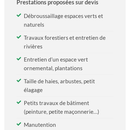
Prestations proposées sur devis
Débroussaillage espaces verts et
naturels
Travaux forestiers et entretien de
rivières
Entretien d’un espace vert
ornemental, plantations
Taille de haies, arbustes, petit
élagage
Petits travaux de bâtiment
(peinture, petite maçonnerie…)
Manutention