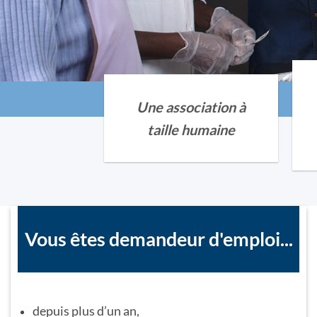
Une association à
taille humaine
Vous êtes demandeur d'emploi...
depuis plus d’un an,