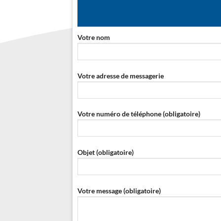
Votre nom
Votre adresse de messagerie
Votre numéro de téléphone (obligatoire)
Objet (obligatoire)
Votre message (obligatoire)