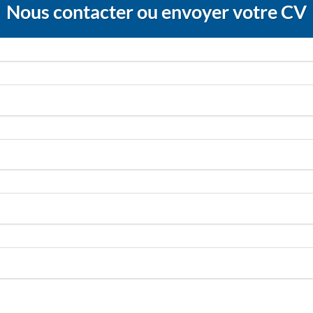
Nous contacter ou envoyer votre CV