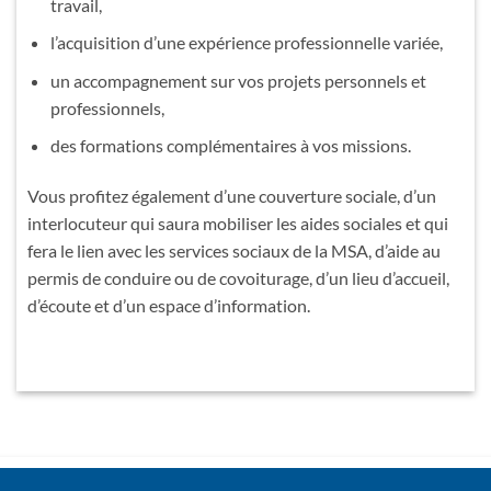
travail,
l’acquisition d’une expérience professionnelle variée,
un accompagnement sur vos projets personnels et
professionnels,
des formations complémentaires à vos missions.
Vous profitez également d’une couverture sociale, d’un
interlocuteur qui saura mobiliser les aides sociales et qui
fera le lien avec les services sociaux de la MSA, d’aide au
permis de conduire ou de covoiturage, d’un lieu d’accueil,
d’écoute et d’un espace d’information.