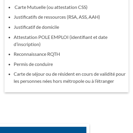
Carte Mutuelle (ou attestation CSS)
Justificatifs de ressources (RSA, ASS, AAH)
Justificatif de domicile
Attestation POLE EMPLOI (identifiant et date
d’inscription)
Reconnaissance RQTH
Permis de conduire
Carte de séjour ou de résident en cours de validité pour
les personnes nées hors métropole ou à l’étranger