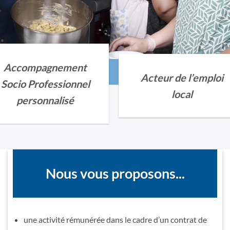
Accompagnement
Acteur de l’emploi
Socio Professionnel
local
personnalisé
Nous vous proposons...
une activité rémunérée dans le cadre d’un contrat de