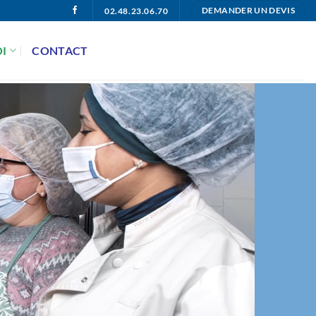
02.48.23.06.70
DEMANDER UN DEVIS
I
CONTACT