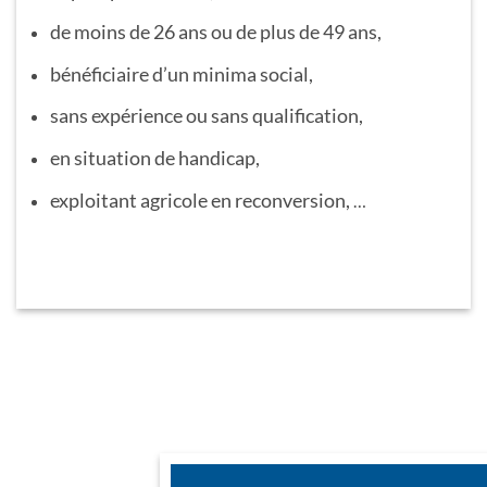
de moins de 26 ans ou de plus de 49 ans,
bénéficiaire d’un minima social,
sans expérience ou sans qualification,
en situation de handicap,
exploitant agricole en reconversion,
…