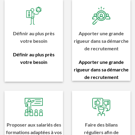
Définir au plus près
Apporter une grande
votre besoin
rigueur dans sa démarche
de recrutement
Définir au plus près
votre besoin
Apporter une grande
rigueur dans sa démarche
de recrutement
Proposer aux salariés des
Faire des bilans
formations adaptées à vos
réguliers afin de