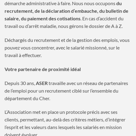
démarche administrative à faire. Nous nous occupons
du
recrutement, de la déclaration d’embauche, du bulletin de
salaire, du paiement des cotisations
. En cas d’accident du
travail ou d’arrêt maladie, nous gérons le dossier de A à Z.
Déchargés du recrutement et de la gestion des emplois, vous
pouvez vous concentrer, avec le salarié missionné, sur le
travail à effectuer.
Votre partenaire de proximité idéal
Depuis 30 ans,
ASER
travaille avec un réseau de partenaires
de l’emploi pour un recrutement ciblé sur l’ensemble du
département du Cher.
L’Association met en place un protocole précis avec ses
clients, permettant, au-delà des critères métiers, d’intégrer
l’esprit et les valeurs dans lesquels les salariés en mission
doivent évoluer.