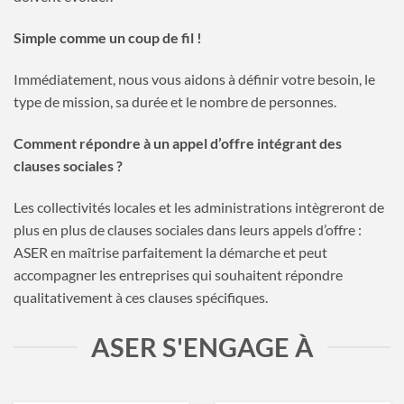
Simple comme un coup de fil !
Immédiatement, nous vous aidons à définir votre besoin, le
type de mission, sa durée et le nombre de personnes.
Comment répondre à un appel d’offre intégrant des
clauses sociales ?
Les collectivités locales et les administrations intègreront de
plus en plus de clauses sociales dans leurs appels d’offre :
ASER en maîtrise parfaitement la démarche et peut
accompagner les entreprises qui souhaitent répondre
qualitativement à ces clauses spécifiques.
ASER S'ENGAGE À