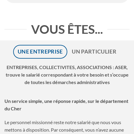
VOUS ÊTES...
UNE ENTREPRISE
UN PARTICULIER
ENTREPRISES, COLLECTIVITES, ASSOCIATIONS : ASER,
trouve le salarié correspondant à votre besoin et s’occupe
de toutes les démarches administratives
Un service simple, une réponse rapide, sur le département
du Cher
Le personnel missionné reste notre salarié que nous vous
mettons à disposition. Par conséquent, vous n’avez aucune