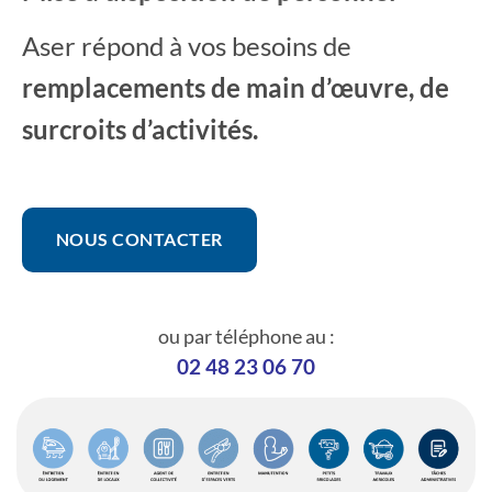
Aser répond à vos besoins de
remplacements de main d’œuvre, de
surcroits d’activités.
NOUS CONTACTER
ou par téléphone au :
02 48 23 06 70