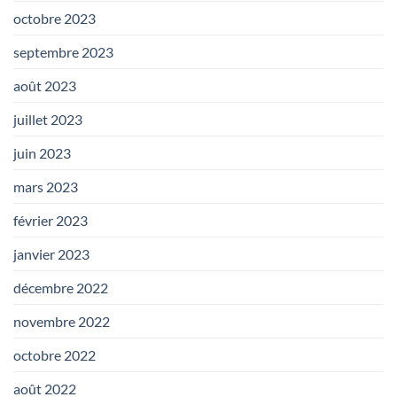
octobre 2023
septembre 2023
août 2023
juillet 2023
juin 2023
mars 2023
février 2023
janvier 2023
décembre 2022
novembre 2022
octobre 2022
août 2022