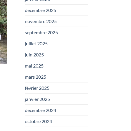
décembre 2025
novembre 2025
septembre 2025
juillet 2025
juin 2025
mai 2025
mars 2025
février 2025
janvier 2025
décembre 2024
octobre 2024