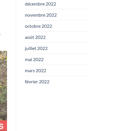
décembre 2022
novembre 2022
octobre 2022
e
août 2022
juillet 2022
mai 2022
mars 2022
février 2022