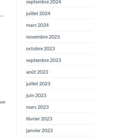
septembre 2024
juillet 2024
s…
mars 2024
novembre 2023
octobre 2023
septembre 2023
août 2023
juillet 2023
juin 2023
que
mars 2023
février 2023
janvier 2023