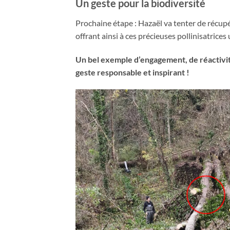
Un geste pour la biodiversité
Prochaine étape : Hazaël va tenter de récupér
offrant ainsi à ces précieuses pollinisatrices
Un bel exemple d’engagement, de réactivité
geste responsable et inspirant !