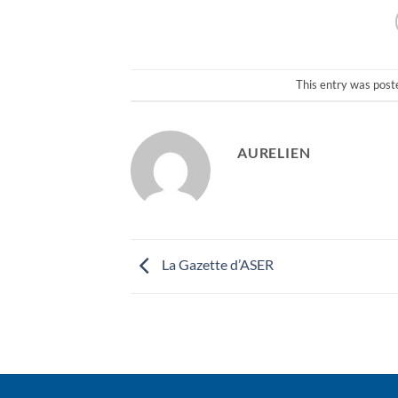
This entry was post
AURELIEN
La Gazette d’ASER