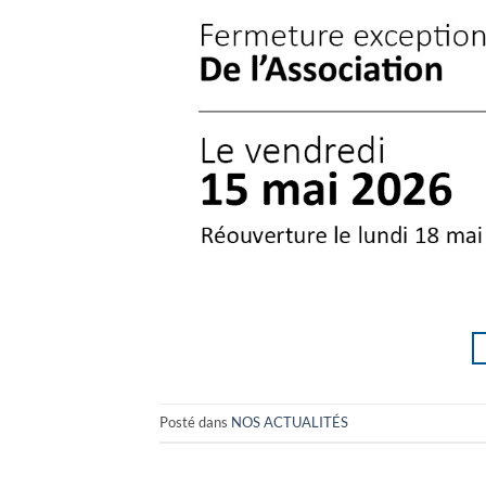
Posté dans
NOS ACTUALITÉS