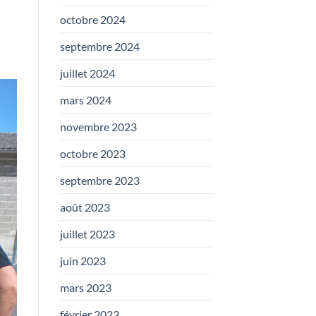
octobre 2024
septembre 2024
juillet 2024
mars 2024
novembre 2023
octobre 2023
septembre 2023
août 2023
juillet 2023
juin 2023
mars 2023
février 2023