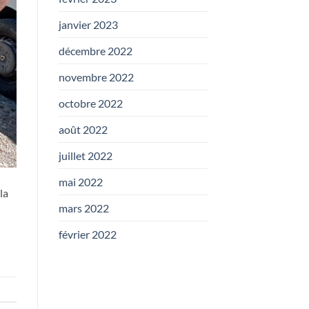
janvier 2023
décembre 2022
novembre 2022
octobre 2022
août 2022
juillet 2022
mai 2022
la
mars 2022
février 2022