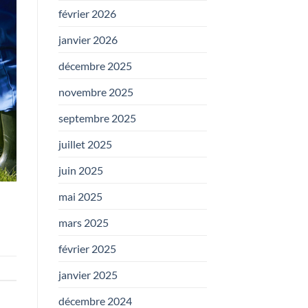
février 2026
janvier 2026
décembre 2025
novembre 2025
septembre 2025
juillet 2025
juin 2025
mai 2025
mars 2025
février 2025
janvier 2025
décembre 2024