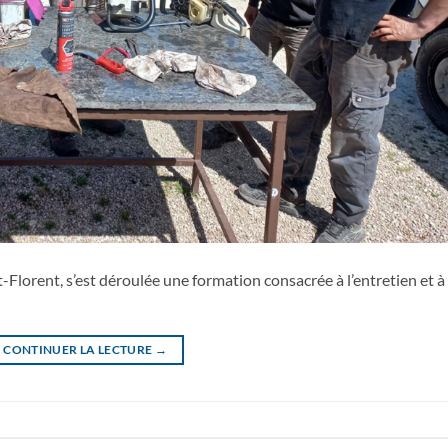
-Florent, s’est déroulée une formation consacrée à l’entretien et à 
CONTINUER LA LECTURE
→