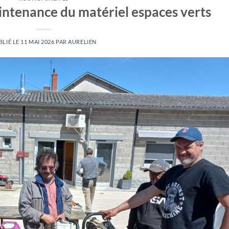
aintenance du matériel espaces verts
BLIÉ LE
11 MAI 2026
PAR
AURELIEN