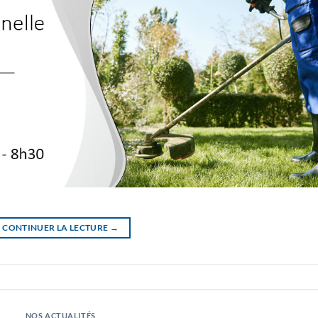
CONTINUER LA LECTURE
→
NOS ACTUALITÉS