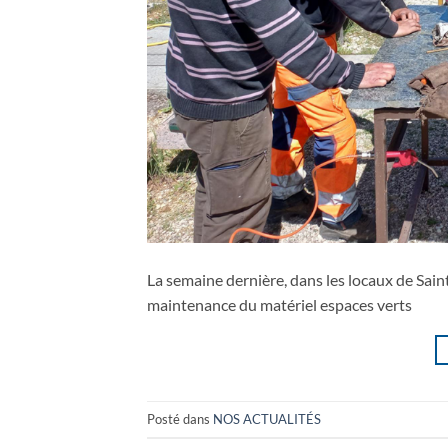
La semaine dernière, dans les locaux de Saint
maintenance du matériel espaces verts
Posté dans
NOS ACTUALITÉS