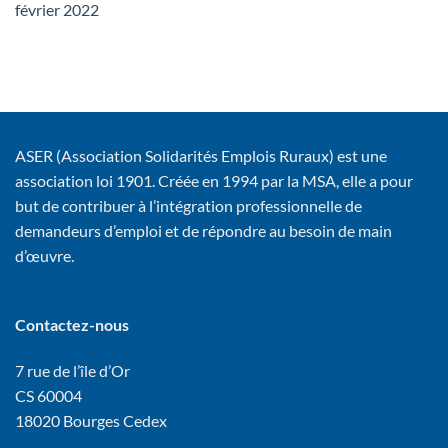
février 2022
ASER (Association Solidarités Emplois Ruraux) est une
association loi 1901. Créée en 1994 par la MSA, elle a pour
but de contribuer à l’intégration professionnelle de
demandeurs d’emploi et de répondre au besoin de main
d’œuvre.
Contactez-nous
7 rue de l’île d’Or
CS 60004
18020 Bourges Cedex