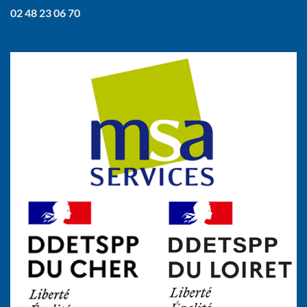
02 48 23 06 70