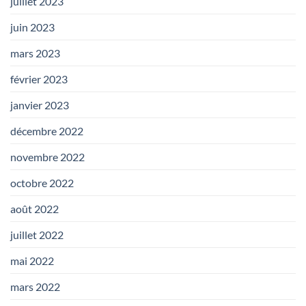
juillet 2023
juin 2023
mars 2023
février 2023
janvier 2023
décembre 2022
novembre 2022
octobre 2022
août 2022
juillet 2022
mai 2022
mars 2022