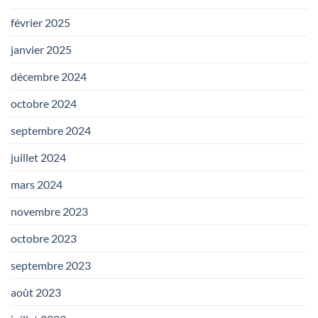
février 2025
janvier 2025
décembre 2024
octobre 2024
septembre 2024
juillet 2024
mars 2024
novembre 2023
octobre 2023
septembre 2023
août 2023