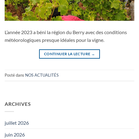
L’année 2023 a béni la région du Berry avec des conditions
météorologiques presque idéales pour la vigne.
CONTINUER LA LECTURE
→
Posté dans
NOS ACTUALITÉS
ARCHIVES
juillet 2026
juin 2026