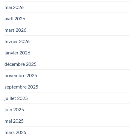
mai 2026
avril 2026
mars 2026
février 2026
janvier 2026
décembre 2025
novembre 2025
septembre 2025
juillet 2025
juin 2025
mai 2025
mars 2025