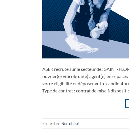
ASER recrute sur le secteur de : SAINT-FLO
ouvrier(e) viticole un(e) agent(e) en espaces 
votre éligibilité et déposer votre candidatur
Type de contrat : contrat de mise à dispositi
Posté dans
Non classé