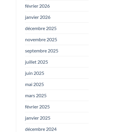
février 2026
janvier 2026
décembre 2025
novembre 2025
septembre 2025
juillet 2025
juin 2025
mai 2025
mars 2025
février 2025
janvier 2025
décembre 2024