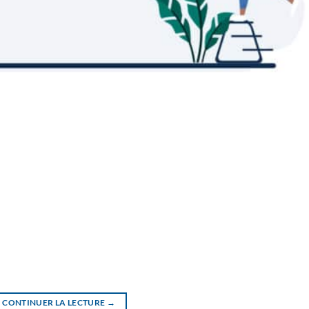
CONTINUER LA LECTURE
→