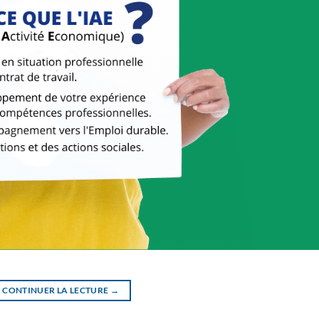
CONTINUER LA LECTURE
→