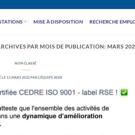
STATIONS
MISE À DISPOSITION
RECHERCHE EMPLO
ARCHIVES PAR MOIS DE PUBLICATION:
MARS 202
NON CLASSÉ
É LE
15 MARS 2022
PAR
L'ÉQUIPE ASER