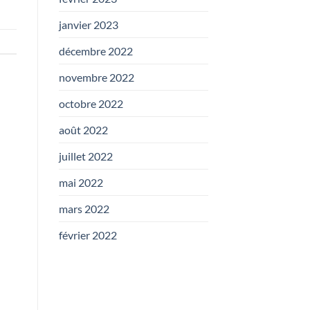
janvier 2023
décembre 2022
novembre 2022
octobre 2022
août 2022
juillet 2022
mai 2022
mars 2022
février 2022