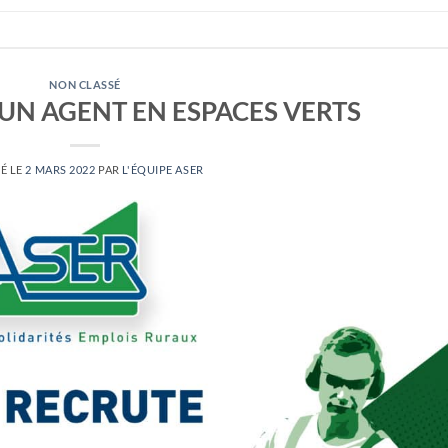
NON CLASSÉ
UN AGENT EN ESPACES VERTS
É LE
2 MARS 2022
PAR
L'ÉQUIPE ASER