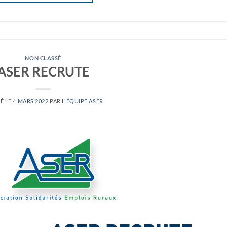
NON CLASSÉ
ASER RECRUTE
É LE
4 MARS 2022
PAR
L'ÉQUIPE ASER