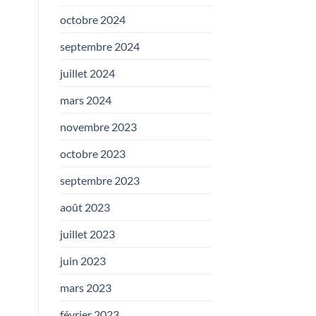
octobre 2024
septembre 2024
juillet 2024
mars 2024
novembre 2023
octobre 2023
septembre 2023
août 2023
juillet 2023
juin 2023
mars 2023
février 2023