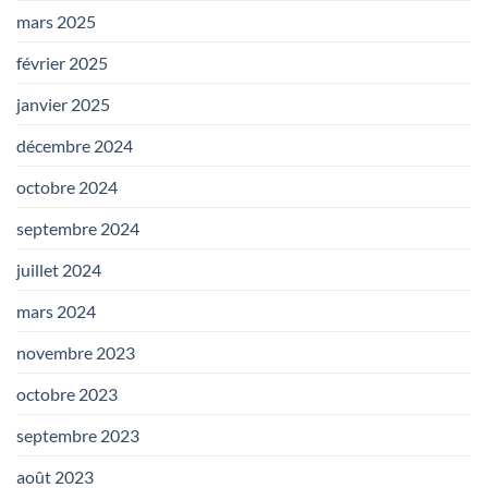
mars 2025
février 2025
janvier 2025
décembre 2024
octobre 2024
septembre 2024
juillet 2024
mars 2024
novembre 2023
octobre 2023
septembre 2023
août 2023