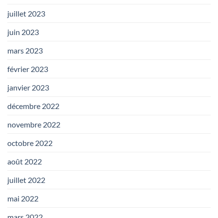
juillet 2023
juin 2023
mars 2023
février 2023
janvier 2023
décembre 2022
novembre 2022
octobre 2022
août 2022
juillet 2022
mai 2022
mars 2022