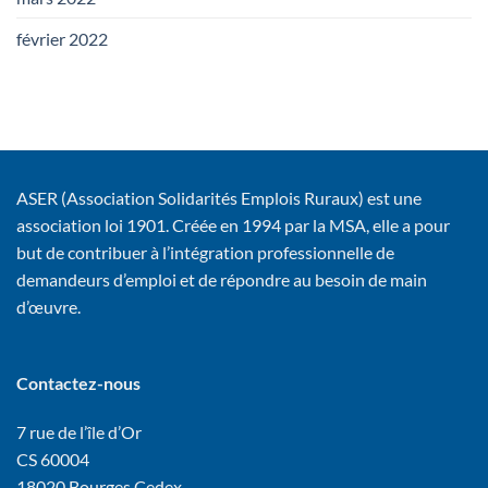
février 2022
ASER (Association Solidarités Emplois Ruraux) est une
association loi 1901. Créée en 1994 par la MSA, elle a pour
but de contribuer à l’intégration professionnelle de
demandeurs d’emploi et de répondre au besoin de main
d’œuvre.
Contactez-nous
7 rue de l’île d’Or
CS 60004
18020 Bourges Cedex