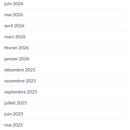
juin 2026
mai 2026
avril 2026
mars 2026
février 2026
janvier 2026
décembre 2025
novembre 2025
septembre 2025
juillet 2025
juin 2025
mai 2025