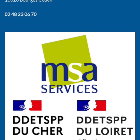
02 48 23 06 70