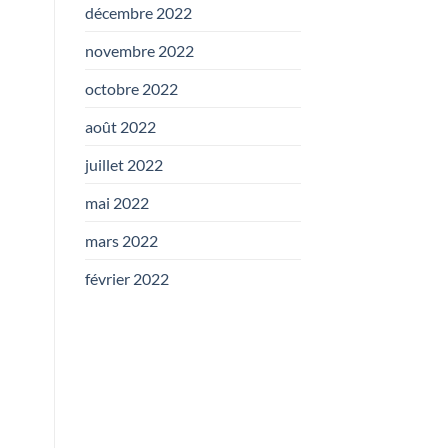
décembre 2022
novembre 2022
octobre 2022
août 2022
juillet 2022
mai 2022
mars 2022
février 2022