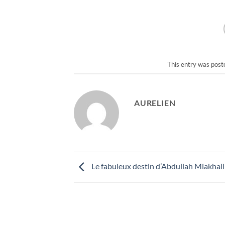
This entry was post
AURELIEN
Le fabuleux destin d’Abdullah Miakhail