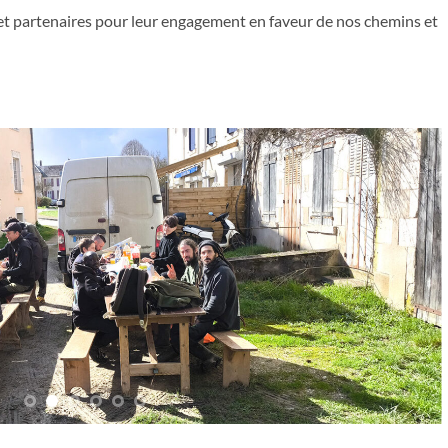
et partenaires pour leur engagement en faveur de nos chemins et