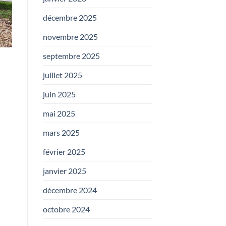
décembre 2025
novembre 2025
septembre 2025
juillet 2025
juin 2025
mai 2025
mars 2025
février 2025
janvier 2025
décembre 2024
octobre 2024