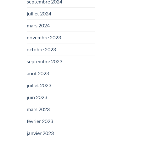
septembre 2024
juillet 2024
mars 2024
novembre 2023
octobre 2023
septembre 2023
août 2023
juillet 2023
juin 2023
mars 2023
février 2023
janvier 2023