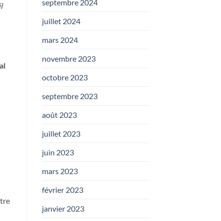
septembre 2024
l
juillet 2024
mars 2024
novembre 2023
al
octobre 2023
septembre 2023
août 2023
juillet 2023
juin 2023
mars 2023
février 2023
tre
janvier 2023