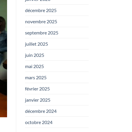
décembre 2025
novembre 2025
septembre 2025
juillet 2025
juin 2025
mai 2025
mars 2025
février 2025
janvier 2025
décembre 2024
octobre 2024