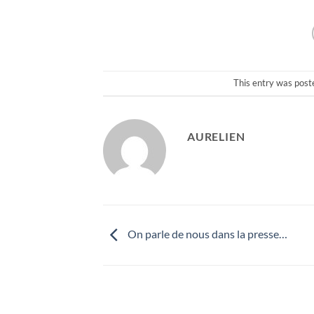
This entry was post
AURELIEN
On parle de nous dans la presse…