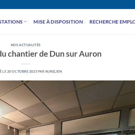
STATIONS
MISE À DISPOSITION
RECHERCHE EMPLO
NOS ACTUALITÉS
du chantier de Dun sur Auron
É LE
20 OCTOBRE 2023
PAR
AURELIEN