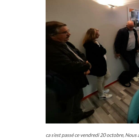
ca s’est passé ce vendredi 20 octobre, Nous