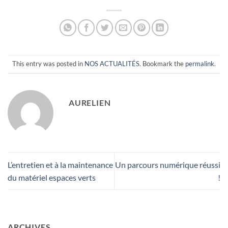
This entry was posted in
NOS ACTUALITÉS
. Bookmark the
permalink
.
AURELIEN
L’entretien et à la maintenance
Un parcours numérique réussi
du matériel espaces verts
!
ARCHIVES