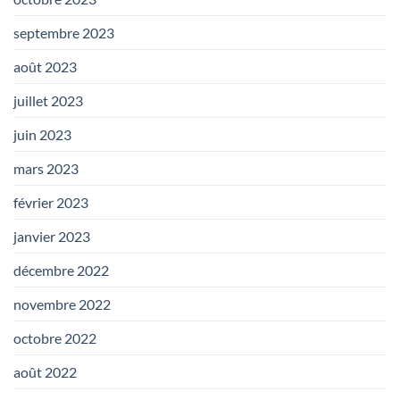
septembre 2023
août 2023
juillet 2023
juin 2023
mars 2023
février 2023
janvier 2023
décembre 2022
novembre 2022
octobre 2022
août 2022