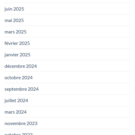
juin 2025
mai 2025
mars 2025
février 2025
janvier 2025
décembre 2024
octobre 2024
septembre 2024
juillet 2024
mars 2024
novembre 2023
octobre 2023