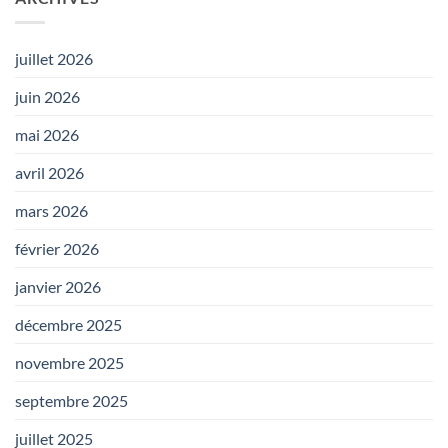
juillet 2026
juin 2026
mai 2026
avril 2026
mars 2026
février 2026
janvier 2026
décembre 2025
novembre 2025
septembre 2025
juillet 2025