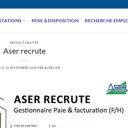
STATIONS
MISE À DISPOSITION
RECHERCHE EMPLO
NOS ACTUALITÉS
Aser recrute
 LE
16 SEPTEMBRE 2024
PAR
AURELIEN