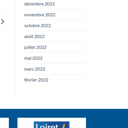
décembre 2022
novembre 2022
octobre 2022
août 2022
juillet 2022
mai 2022
mars 2022
février 2022