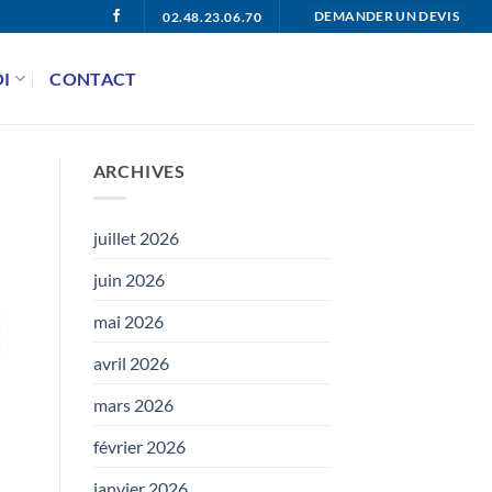
02.48.23.06.70
DEMANDER UN DEVIS
I
CONTACT
ARCHIVES
juillet 2026
juin 2026
mai 2026
avril 2026
mars 2026
février 2026
janvier 2026