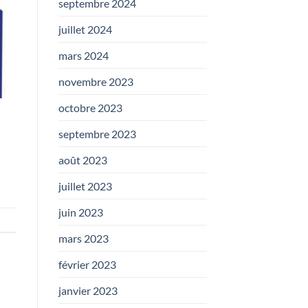
septembre 2024
juillet 2024
mars 2024
novembre 2023
octobre 2023
septembre 2023
août 2023
juillet 2023
juin 2023
mars 2023
février 2023
janvier 2023