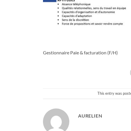
Gestionnaire Paie & facturation (F/H)
This entry was post
AURELIEN