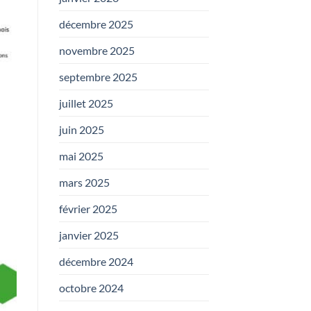
décembre 2025
novembre 2025
septembre 2025
juillet 2025
juin 2025
mai 2025
mars 2025
février 2025
janvier 2025
décembre 2024
octobre 2024