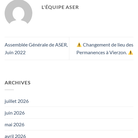
L'ÉQUIPE ASER
Assemblée Générale de ASER,
Changement de lieu des
Juin 2022
Permanences à Vierzon.
ARCHIVES
juillet 2026
juin 2026
mai 2026
avril 2026