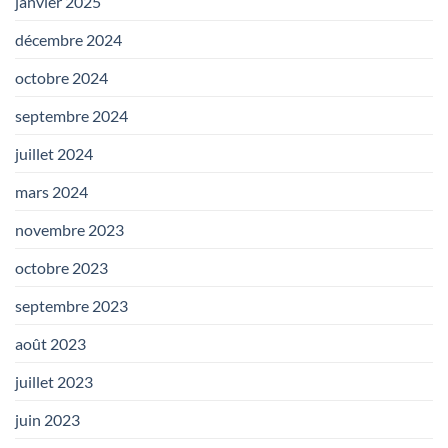
janvier 2025
décembre 2024
octobre 2024
septembre 2024
juillet 2024
mars 2024
novembre 2023
octobre 2023
septembre 2023
août 2023
juillet 2023
juin 2023