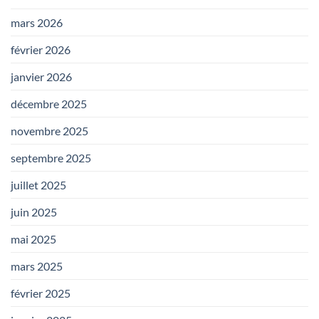
mars 2026
février 2026
janvier 2026
décembre 2025
novembre 2025
septembre 2025
juillet 2025
juin 2025
mai 2025
mars 2025
février 2025