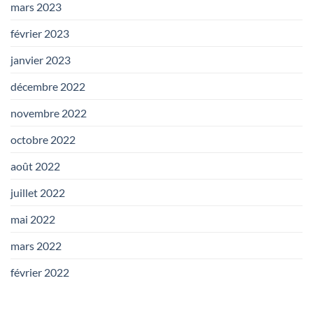
mars 2023
février 2023
janvier 2023
décembre 2022
novembre 2022
octobre 2022
août 2022
juillet 2022
mai 2022
mars 2022
février 2022