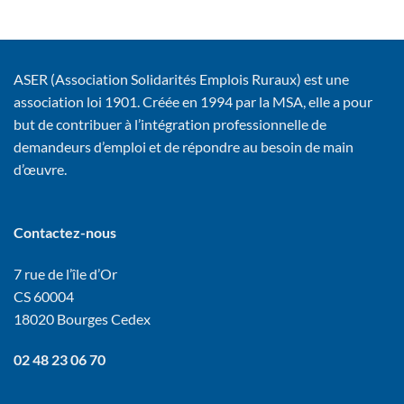
ASER (Association Solidarités Emplois Ruraux) est une
association loi 1901. Créée en 1994 par la MSA, elle a pour
but de contribuer à l’intégration professionnelle de
demandeurs d’emploi et de répondre au besoin de main
d’œuvre.
Contactez-nous
7 rue de l’île d’Or
CS 60004
18020 Bourges Cedex
02 48 23 06 70