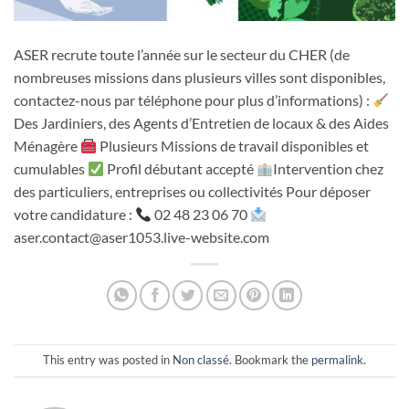
ASER recrute toute l’année sur le secteur du CHER (de
nombreuses missions dans plusieurs villes sont disponibles,
contactez-nous par téléphone pour plus d’informations) :
Des Jardiniers, des Agents d’Entretien de locaux & des Aides
Ménagère
Plusieurs Missions de travail disponibles et
cumulables
Profil débutant accepté
Intervention chez
des particuliers, entreprises ou collectivités Pour déposer
votre candidature :
02 48 23 06 70
aser.contact@aser1053.live-website.com
This entry was posted in
Non classé
. Bookmark the
permalink
.