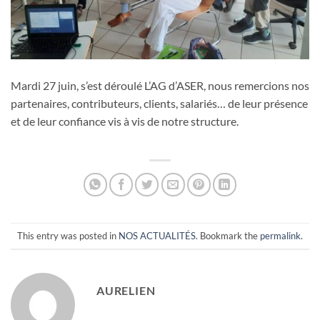
Mardi 27 juin, s’est déroulé L’AG d’ASER, nous remercions nos
partenaires, contributeurs, clients, salariés… de leur présence
et de leur confiance vis à vis de notre structure.
This entry was posted in
NOS ACTUALITÉS
. Bookmark the
permalink
.
AURELIEN