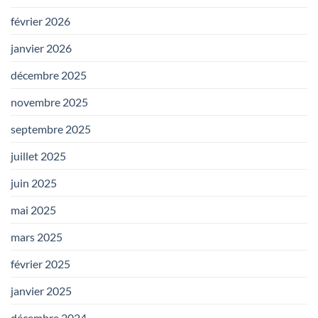
février 2026
janvier 2026
décembre 2025
novembre 2025
septembre 2025
juillet 2025
juin 2025
mai 2025
mars 2025
février 2025
janvier 2025
décembre 2024