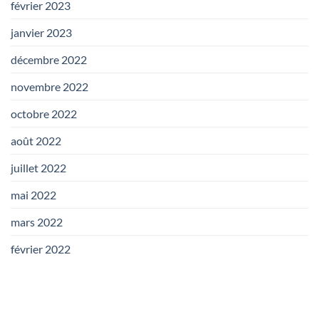
février 2023
janvier 2023
décembre 2022
novembre 2022
octobre 2022
août 2022
juillet 2022
mai 2022
mars 2022
février 2022