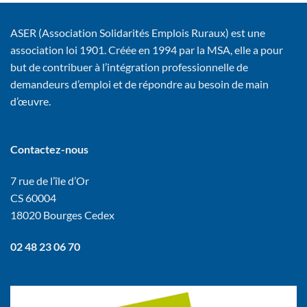
ASER (Association Solidarités Emplois Ruraux) est une
association loi 1901. Créée en 1994 par la MSA, elle a pour
but de contribuer à l’intégration professionnelle de
demandeurs d’emploi et de répondre au besoin de main
d’œuvre.
Contactez-nous
7 rue de l’île d’Or
CS 60004
18020 Bourges Cedex
02 48 23 06 70