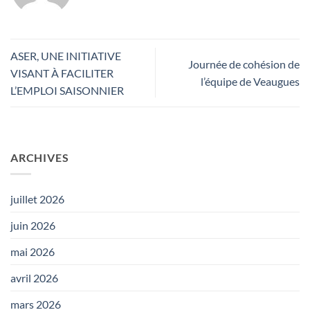
ASER, UNE INITIATIVE
Journée de cohésion de
VISANT À FACILITER
l’équipe de Veaugues
L’EMPLOI SAISONNIER
ARCHIVES
juillet 2026
juin 2026
mai 2026
avril 2026
mars 2026