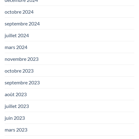
octobre 2024
septembre 2024
juillet 2024
mars 2024
novembre 2023
octobre 2023
septembre 2023
août 2023
juillet 2023
juin 2023
mars 2023