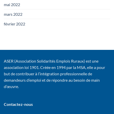
mai 2022
mars 2022
février 2022
ASER (Association Solidarités Emplois Ruraux) est une
association loi 1901. Créée en 1994 par la MSA, elle a pour
but de contribuer à l’intégration professionnelle de
demandeurs d’emploi et de répondre au besoin de main
d’œuvre.
Contactez-nous