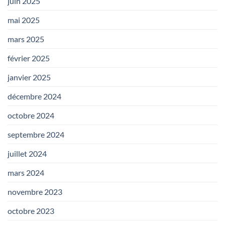
juin 2025
mai 2025
mars 2025
février 2025
janvier 2025
décembre 2024
octobre 2024
septembre 2024
juillet 2024
mars 2024
novembre 2023
octobre 2023