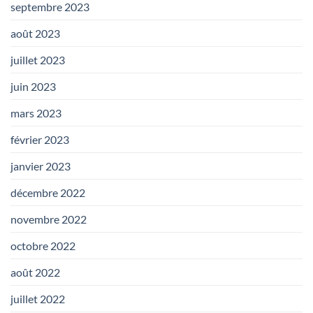
septembre 2023
août 2023
juillet 2023
juin 2023
mars 2023
février 2023
janvier 2023
décembre 2022
novembre 2022
octobre 2022
août 2022
juillet 2022