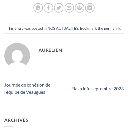
This entry was posted in
NOS ACTUALITÉS
. Bookmark the
permalink
.
AURELIEN
Journée de cohésion de
Flash info septembre 2023
l’équipe de Veaugues
ARCHIVES