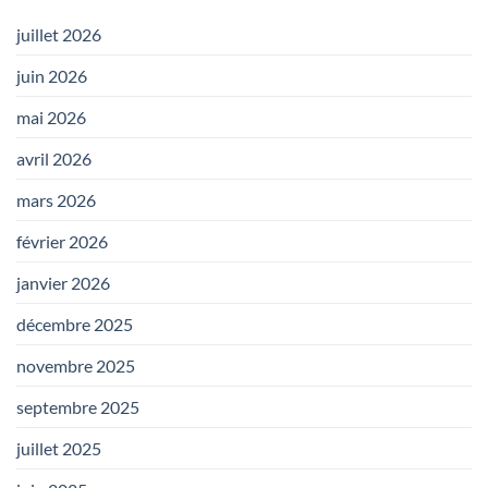
juillet 2026
juin 2026
mai 2026
avril 2026
mars 2026
février 2026
janvier 2026
décembre 2025
novembre 2025
septembre 2025
juillet 2025