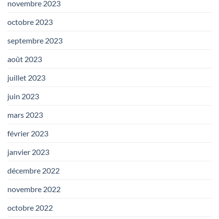
novembre 2023
octobre 2023
septembre 2023
août 2023
juillet 2023
juin 2023
mars 2023
février 2023
janvier 2023
décembre 2022
novembre 2022
octobre 2022