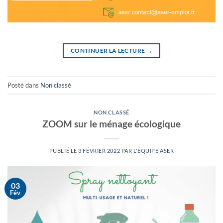
CONTINUER LA LECTURE
→
Posté dans
Non classé
NON CLASSÉ
ZOOM sur le ménage écologique
PUBLIÉ LE
3 FÉVRIER 2022
PAR
L'ÉQUIPE ASER
03
Fév