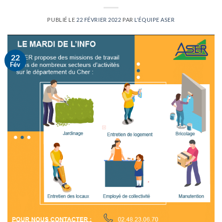
PUBLIÉ LE
22 FÉVRIER 2022
PAR
L'ÉQUIPE ASER
22
Fév