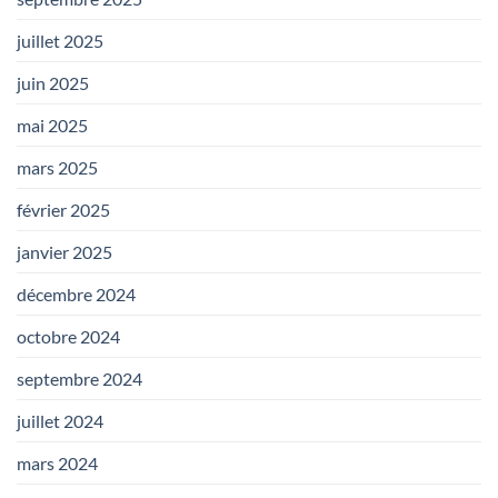
juillet 2025
juin 2025
mai 2025
mars 2025
février 2025
janvier 2025
décembre 2024
octobre 2024
septembre 2024
juillet 2024
mars 2024