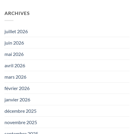
ARCHIVES
juillet 2026
juin 2026
mai 2026
avril 2026
mars 2026
février 2026
janvier 2026
décembre 2025
novembre 2025
septembre 2025