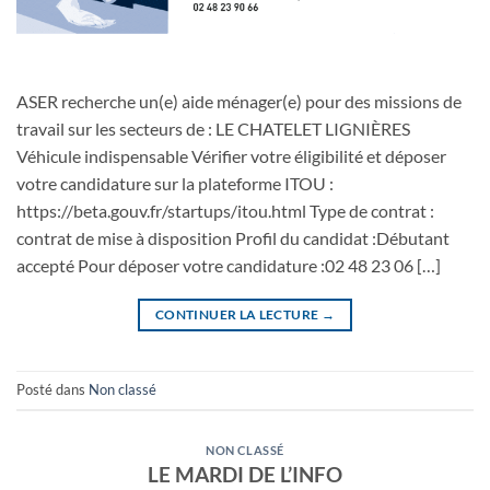
ASER recherche un(e) aide ménager(e) pour des missions de
travail sur les secteurs de : LE CHATELET LIGNIÈRES
Véhicule indispensable Vérifier votre éligibilité et déposer
votre candidature sur la plateforme ITOU :
https://beta.gouv.fr/startups/itou.html Type de contrat :
contrat de mise à disposition Profil du candidat :Débutant
accepté Pour déposer votre candidature :02 48 23 06 […]
CONTINUER LA LECTURE
→
Posté dans
Non classé
NON CLASSÉ
LE MARDI DE L’INFO