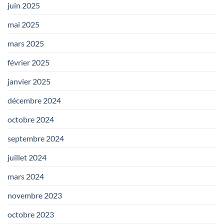
juin 2025
mai 2025
mars 2025
février 2025
janvier 2025
décembre 2024
octobre 2024
septembre 2024
juillet 2024
mars 2024
novembre 2023
octobre 2023