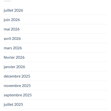
juillet 2026
juin 2026
mai 2026
avril 2026
mars 2026
février 2026
janvier 2026
décembre 2025
novembre 2025
septembre 2025
juillet 2025