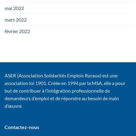
mai 2022
mars 2022
février 2022
ASER (Association Solidarités Emplois Ruraux) est une
association loi 1901. Créée en 1994 par la MSA, elle a pour
but de contribuer à l’intégration professionnelle de
demandeurs d’emploi et de répondre au besoin de main
d’œuvre.
Contactez-nous