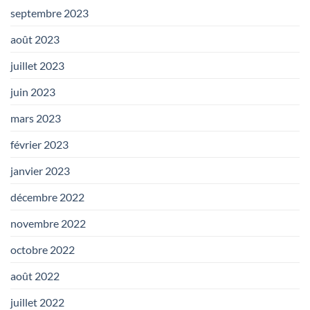
septembre 2023
août 2023
juillet 2023
juin 2023
mars 2023
février 2023
janvier 2023
décembre 2022
novembre 2022
octobre 2022
août 2022
juillet 2022