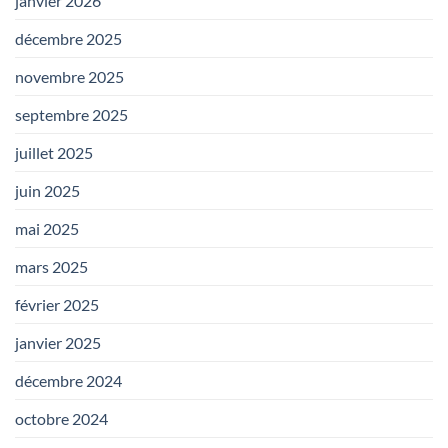
janvier 2026
décembre 2025
novembre 2025
septembre 2025
juillet 2025
juin 2025
mai 2025
mars 2025
février 2025
janvier 2025
décembre 2024
octobre 2024