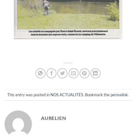
This entry was posted in
NOS ACTUALITÉS
. Bookmark the
permalink
.
AURELIEN