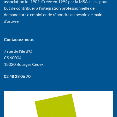
association loi 1901. Créée en 1994 par la MSA, elle a pour
but de contribuer à l’intégration professionnelle de
demandeurs d’emploi et de répondre au besoin de main
d’œuvre.
Contactez-nous
7 rue de l’île d’Or
CS 60004
18020 Bourges Cedex
02 48 23 06 70