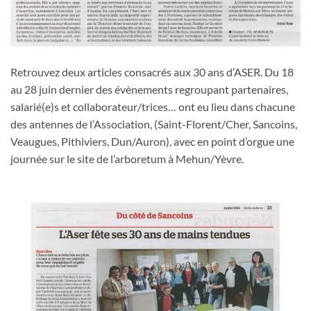
Retrouvez deux articles consacrés aux 30 ans d’ASER. Du 18
au 28 juin dernier des évènements regroupant partenaires,
salarié(e)s et collaborateur/trices… ont eu lieu dans chacune
des antennes de l’Association, (Saint-Florent/Cher, Sancoins,
Veaugues, Pithiviers, Dun/Auron), avec en point d’orgue une
journée sur le site de l’arboretum à Mehun/Yèvre.