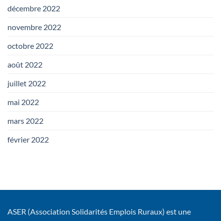
décembre 2022
novembre 2022
octobre 2022
août 2022
juillet 2022
mai 2022
mars 2022
février 2022
ASER (Association Solidarités Emplois Ruraux) est une