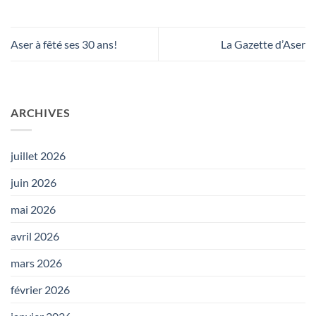
Aser à fêté ses 30 ans!
La Gazette d’Aser
ARCHIVES
juillet 2026
juin 2026
mai 2026
avril 2026
mars 2026
février 2026