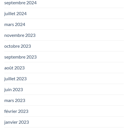
septembre 2024
juillet 2024
mars 2024
novembre 2023
octobre 2023
septembre 2023
août 2023
juillet 2023
juin 2023
mars 2023
février 2023
janvier 2023