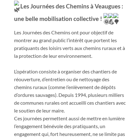
Les Journées des Chemins
à Veaugues :
une belle mobilisation collective !
Les Journées des Chemins ont pour objectif de
montrer au grand public l’intérêt que portent les
pratiquants des loisirs verts aux chemins ruraux et à
la protection de leur environnement.
L’opération consiste à organiser des chantiers de
réouverture, d’entretien ou de nettoyage des
chemins ruraux (comme l’enlèvement de dépôts
d’ordures sauvages). Depuis 1994, plusieurs milliers
de communes rurales ont accueilli ces chantiers avec
le soutien de leur maire.
Ces journées permettent aussi de mettre en lumière
l’engagement bénévole des pratiquants, un
engagement qui, fort heureusement, ne se limite pas