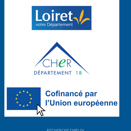
RECHERCHE EMPLOI