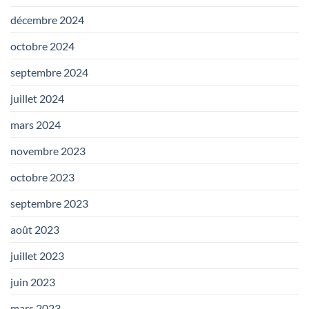
décembre 2024
octobre 2024
septembre 2024
juillet 2024
mars 2024
novembre 2023
octobre 2023
septembre 2023
août 2023
juillet 2023
juin 2023
mars 2023