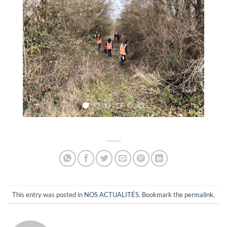
This entry was posted in
NOS ACTUALITÉS
. Bookmark the
permalink
.