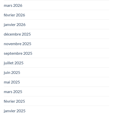
mars 2026
février 2026
janvier 2026
décembre 2025
novembre 2025
septembre 2025
juillet 2025
juin 2025
mai 2025
mars 2025
février 2025
janvier 2025