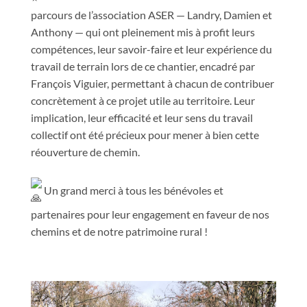
parcours de l’association ASER — Landry, Damien et
Anthony — qui ont pleinement mis à profit leurs
compétences, leur savoir-faire et leur expérience du
travail de terrain lors de ce chantier, encadré par
François Viguier, permettant à chacun de contribuer
concrètement à ce projet utile au territoire. Leur
implication, leur efficacité et leur sens du travail
collectif ont été précieux pour mener à bien cette
réouverture de chemin.
Un grand merci à tous les bénévoles et
partenaires pour leur engagement en faveur de nos
chemins et de notre patrimoine rural !