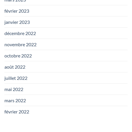
février 2023
janvier 2023
décembre 2022
novembre 2022
octobre 2022
août 2022
juillet 2022
mai 2022
mars 2022
février 2022