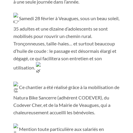
à une seule journée dans l’année.
Samedi 28 février à Veaugues, sous un beau soleil,
35 adultes et une dizaine d’adolescents se sont
mobilisés pour rouvrir un chemin rural.
Tronçonneuses, taille-haies… et surtout beaucoup
d’huile de coude : le passage est désormais élargi et
dégagé, ce qui facilitera son entretien et son
utilisation.
Ce chantier a été réalisé grâce à la mobilisation de
Natura Bike Sancerre (adhérent CODEVER), du
Codever Cher
, et de la Mairie de Veaugues, qui a
chaleureusement accueilli les bénévoles.
Mention toute particulière aux salariés en