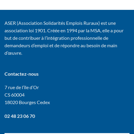
ASER (Association Solidarités Emplois Ruraux) est une
association loi 1901. Créée en 1994 par la MSA, elle a pour
but de contribuer à l’intégration professionnelle de
demandeurs d’emploi et de répondre au besoin de main
d’œuvre.
Contactez-nous
7 rue de l’île d’Or
CS 60004
18020 Bourges Cedex
02 48 23 06 70