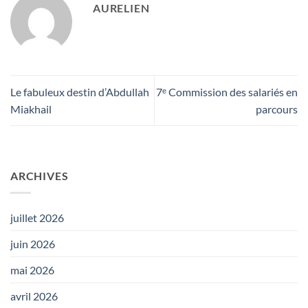
AURELIEN
Le fabuleux destin d’Abdullah
7ᵉ Commission des salariés en
Miakhail
parcours
ARCHIVES
juillet 2026
juin 2026
mai 2026
avril 2026