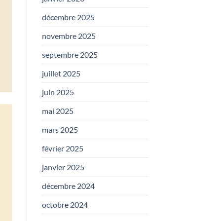
décembre 2025
novembre 2025
septembre 2025
juillet 2025
juin 2025
mai 2025
mars 2025
février 2025
janvier 2025
décembre 2024
octobre 2024