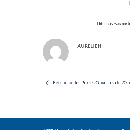
This entry was post
AURELIEN
Retour sur les Portes Ouvertes du 20 