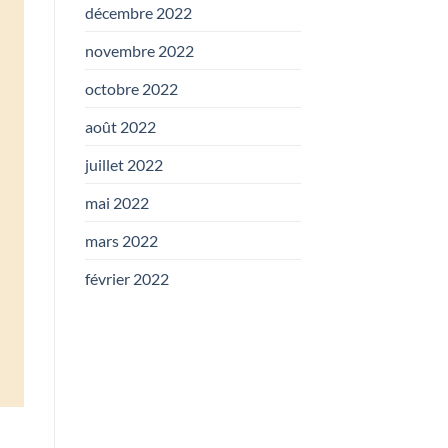
décembre 2022
novembre 2022
octobre 2022
août 2022
juillet 2022
mai 2022
mars 2022
février 2022