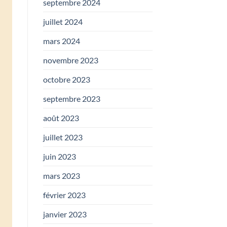
septembre 2024
juillet 2024
mars 2024
novembre 2023
octobre 2023
septembre 2023
août 2023
juillet 2023
juin 2023
mars 2023
février 2023
janvier 2023