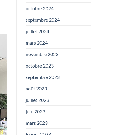
octobre 2024
septembre 2024
juillet 2024
mars 2024
novembre 2023
octobre 2023
septembre 2023
août 2023
juillet 2023
juin 2023
mars 2023
février 2023