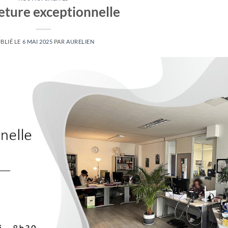
ture exceptionnelle
BLIÉ LE
6 MAI 2025
PAR
AURELIEN