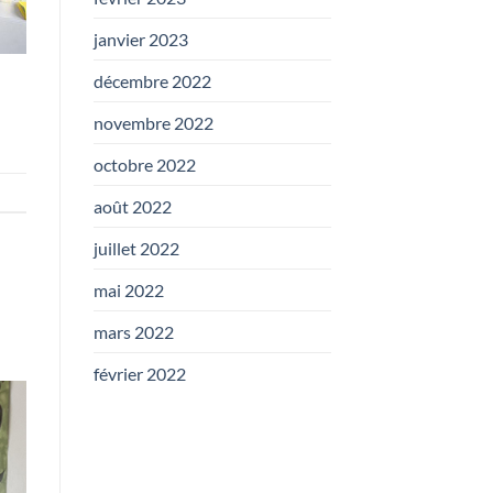
janvier 2023
décembre 2022
novembre 2022
octobre 2022
août 2022
juillet 2022
mai 2022
mars 2022
février 2022