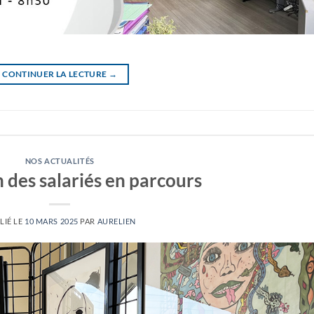
CONTINUER LA LECTURE
→
NOS ACTUALITÉS
 des salariés en parcours
LIÉ LE
10 MARS 2025
PAR
AURELIEN