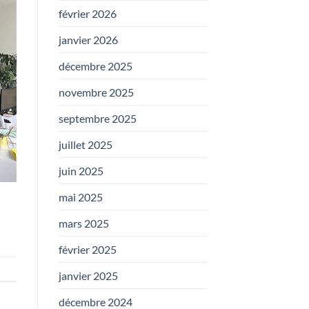
février 2026
janvier 2026
décembre 2025
novembre 2025
septembre 2025
juillet 2025
juin 2025
mai 2025
mars 2025
février 2025
janvier 2025
décembre 2024