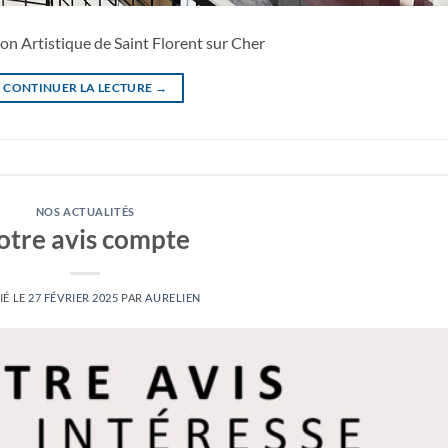
on Artistique de Saint Florent sur Cher
CONTINUER LA LECTURE
→
NOS ACTUALITÉS
otre avis compte
IÉ LE
27 FÉVRIER 2025
PAR
AURELIEN