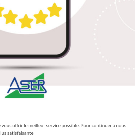
ous offrir le meilleur service possible. Pour continuer à nous
lus satisfaisante