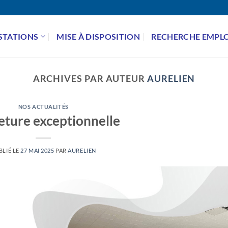
STATIONS
MISE À DISPOSITION
RECHERCHE EMPLO
ARCHIVES PAR AUTEUR
AURELIEN
NOS ACTUALITÉS
ture exceptionnelle
BLIÉ LE
27 MAI 2025
PAR
AURELIEN