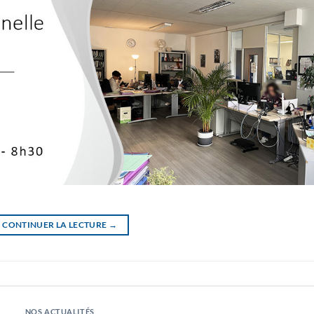
CONTINUER LA LECTURE
→
NOS ACTUALITÉS