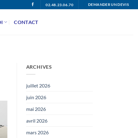
02.48.23.06.70
DEMANDER UN DEVIS
I
CONTACT
ARCHIVES
juillet 2026
juin 2026
mai 2026
avril 2026
mars 2026