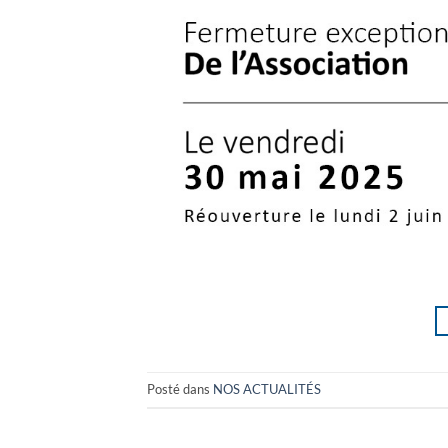
Posté dans
NOS ACTUALITÉS