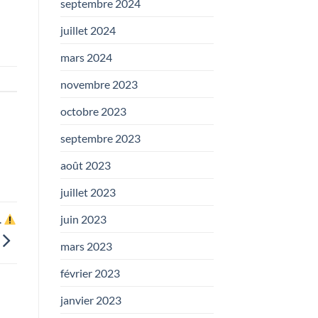
septembre 2024
juillet 2024
mars 2024
novembre 2023
octobre 2023
septembre 2023
août 2023
juillet 2023
juin 2023
.
mars 2023
février 2023
janvier 2023