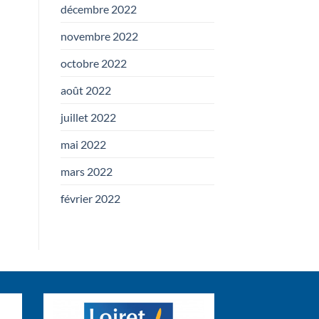
décembre 2022
novembre 2022
octobre 2022
août 2022
juillet 2022
mai 2022
mars 2022
février 2022