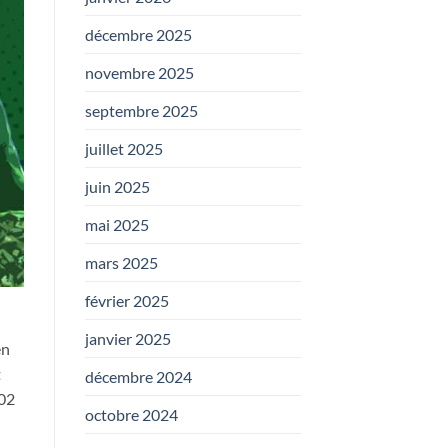
décembre 2025
novembre 2025
septembre 2025
juillet 2025
juin 2025
mai 2025
mars 2025
février 2025
janvier 2025
en
t
décembre 2024
02
octobre 2024