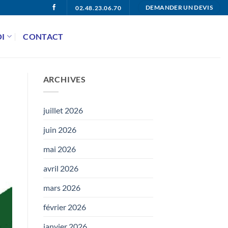
02.48.23.06.70
DEMANDER UN DEVIS
I
CONTACT
ARCHIVES
juillet 2026
juin 2026
mai 2026
avril 2026
mars 2026
février 2026
janvier 2026