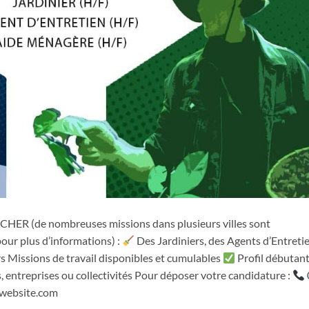
u CHER (de nombreuses missions dans plusieurs villes sont
our plus d’informations) :
Des Jardiniers, des Agents d’Entreti
s Missions de travail disponibles et cumulables
Profil débutan
s, entreprises ou collectivités Pour déposer votre candidature :
-website.com