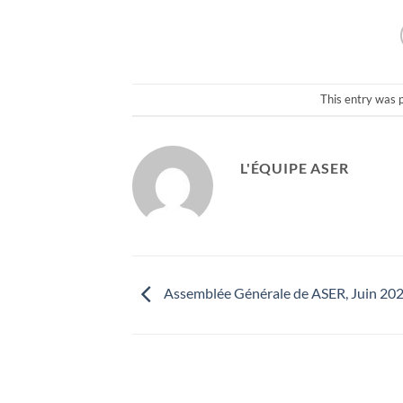
This entry was 
L'ÉQUIPE ASER
Assemblée Générale de ASER, Juin 20