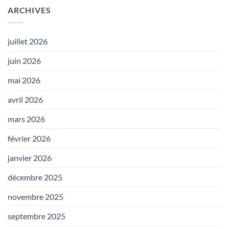
ARCHIVES
juillet 2026
juin 2026
mai 2026
avril 2026
mars 2026
février 2026
janvier 2026
décembre 2025
novembre 2025
septembre 2025