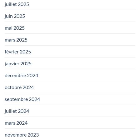
juillet 2025
juin 2025
mai 2025
mars 2025
février 2025
janvier 2025
décembre 2024
octobre 2024
septembre 2024
juillet 2024
mars 2024
novembre 2023