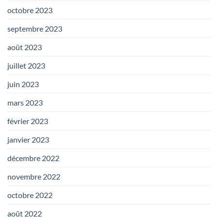
octobre 2023
septembre 2023
août 2023
juillet 2023
juin 2023
mars 2023
février 2023
janvier 2023
décembre 2022
novembre 2022
octobre 2022
août 2022