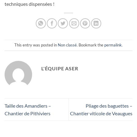
techniques dispensées !
This entry was posted in
Non classé
. Bookmark the
permalink
.
L'ÉQUIPE ASER
Taille des Amandiers –
Pliage des baguettes –
Chantier de Pithiviers
Chantier viticole de Veaugues