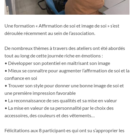
Une formation « Affirmation de soi et image de soi » s’est
déroulée récemment au sein de l’association.
De nombreux thèmes à travers des ateliers ont été abordés
tout au long de cette journée riche en émotions :
• Développer son potentiel en maîtrisant son image
• Mieux se connaître pour augmenter l’affirmation de soi et la
confiance en soi
• Trouver son style pour donner une bonne image de soi et
une première impression favorable
• La reconnaissance de ses qualités et sa mise en valeur
• La mise en valeur de sa personnalité par le choix des
accessoires, des couleurs et des vêtements…
Félicitations aux 8 participant·es qui ont su s’approprier les