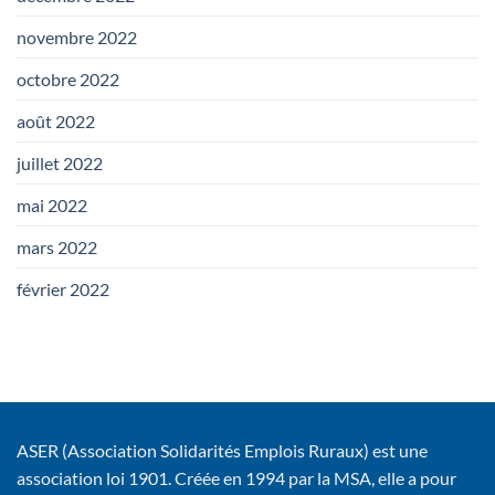
novembre 2022
octobre 2022
août 2022
juillet 2022
mai 2022
mars 2022
février 2022
ASER (Association Solidarités Emplois Ruraux) est une
association loi 1901. Créée en 1994 par la MSA, elle a pour