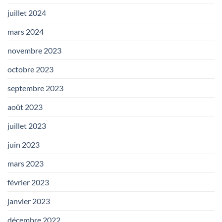
juillet 2024
mars 2024
novembre 2023
octobre 2023
septembre 2023
août 2023
juillet 2023
juin 2023
mars 2023
février 2023
janvier 2023
décembre 2022