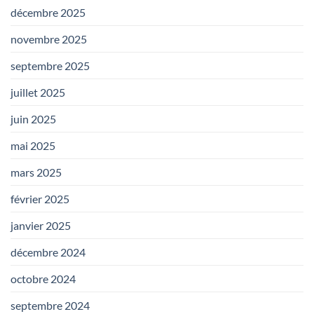
décembre 2025
novembre 2025
septembre 2025
juillet 2025
juin 2025
mai 2025
mars 2025
février 2025
janvier 2025
décembre 2024
octobre 2024
septembre 2024