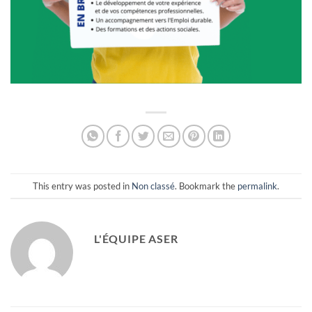
This entry was posted in
Non classé
. Bookmark the
permalink
.
L'ÉQUIPE ASER