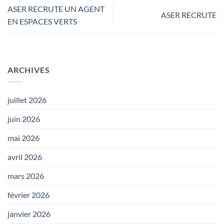
ASER RECRUTE UN AGENT
ASER RECRUTE
EN ESPACES VERTS
ARCHIVES
juillet 2026
juin 2026
mai 2026
avril 2026
mars 2026
février 2026
janvier 2026