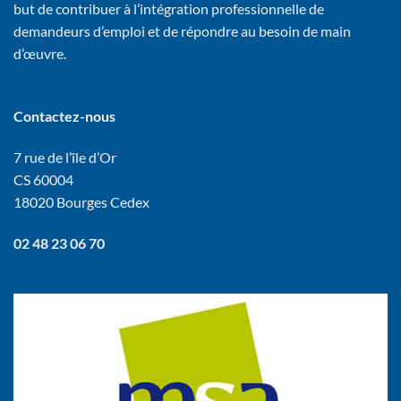
but de contribuer à l’intégration professionnelle de
demandeurs d’emploi et de répondre au besoin de main
d’œuvre.
Contactez-nous
7 rue de l’île d’Or
CS 60004
18020 Bourges Cedex
02 48 23 06 70