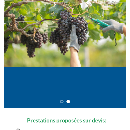
Prestations proposées sur devis: