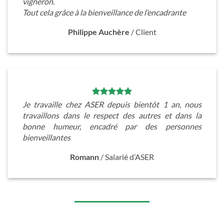
vigneron.
Tout cela grâce à la bienveillance de l’encadrante
Philippe Auchère
/
Client
Je travaille chez ASER depuis bientôt 1 an, nous
travaillons dans le respect des autres et dans la
bonne humeur, encadré par des personnes
bienveillantes
Romann
/
Salarié d’ASER