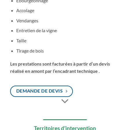
Ébourgeonnage
Accolage
Vendanges
Entretien de la vigne
Taille
Tirage de bois
Les prestations sont facturées à partir d’un devis
réalisé en amont par l’encadrant technique .
DEMANDE DE DEVIS
Territoires d’intervention