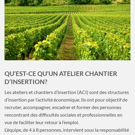
QU’EST-CE QU’UN ATELIER CHANTIER
D’INSERTION?
Les ateliers et chantiers d’insertion (ACI) sont des structures
d’insertion par l’activité économique. Ils ont pour objectif de
recruter, accompagner, encadrer et former des personnes
rencontrant des difficultés sociales et professionnelles en
vue de faciliter leur retour à l’emploi.
L’équipe, de 4 à 8 personnes, intervient sous la responsabilité