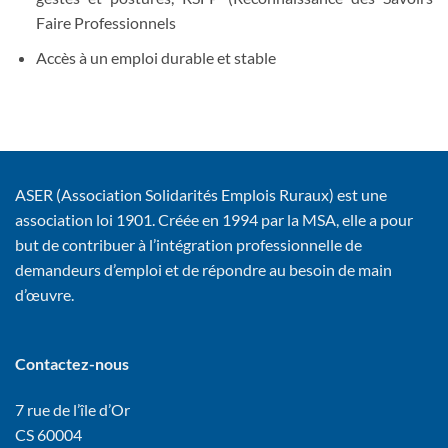
Faire Professionnels
Accès à un emploi durable et stable
ASER (Association Solidarités Emplois Ruraux) est une
association loi 1901. Créée en 1994 par la MSA, elle a pour
but de contribuer à l’intégration professionnelle de
demandeurs d’emploi et de répondre au besoin de main
d’œuvre.
Contactez-nous
7 rue de l’île d’Or
CS 60004