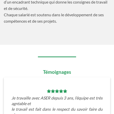
d’un encadrant technique qui donne les consignes de travail
et de sécurité.
Chaque salarié est soutenu dans le développement de ses
compétences et de ses projets.
Témoignages
Je travaille avec ASER depuis 3 ans, l’équipe est très
agréable et
le travail est fait dans le respect du savoir faire du