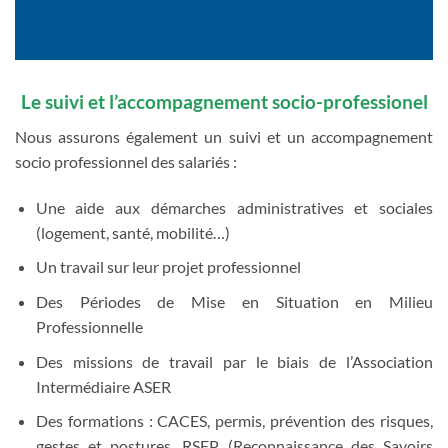
Le suivi et l’accompagnement socio-professionel
Nous assurons également un suivi et un accompagnement
socio professionnel des salariés :
Une aide aux démarches administratives et sociales
(logement, santé, mobilité…)
Un travail sur leur projet professionnel
Des Périodes de Mise en Situation en Milieu
Professionnelle
Des missions de travail par le biais de l’Association
Intermédiaire ASER
Des formations : CACES, permis, prévention des risques,
gestes et postures, RSFP (Reconnaissance des Savoirs