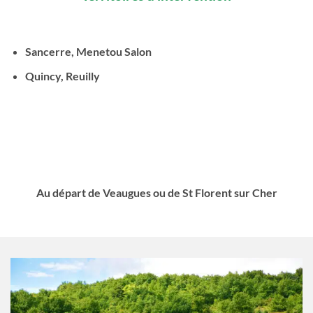
Sancerre, Menetou Salon
Quincy, Reuilly
Au départ de Veaugues ou de St Florent sur Cher