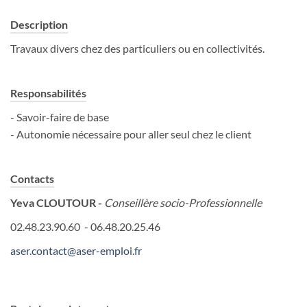
Description
Travaux divers chez des particuliers ou en collectivités.
Responsabilités
- Savoir-faire de base
- Autonomie nécessaire pour aller seul chez le client
Contacts
Yeva CLOUTOUR -
Conseillère socio-Professionnelle
02.48.23.90.60 - 06.48.20.25.46
aser.contact@aser-emploi.fr