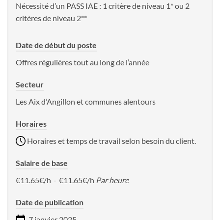
Nécessité d’un PASS IAE : 1 critère de niveau 1* ou 2
critères de niveau 2**
Date de début du poste
Offres régulières tout au long de l’année
Secteur
Les Aix d’Angillon et communes alentours
Horaires
Horaires et temps de travail selon besoin du client.
Salaire de base
€11.65€/h
-
€11.65€/h
Par heure
Date de publication
7 janvier 2025