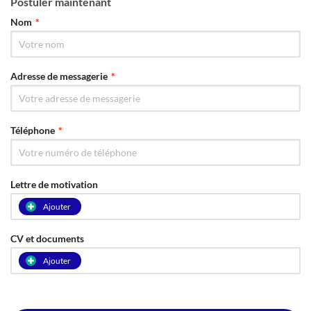
Postuler maintenant
Nom
*
Adresse de messagerie
*
Téléphone
*
Lettre de motivation
Ajouter
CV et documents
Ajouter