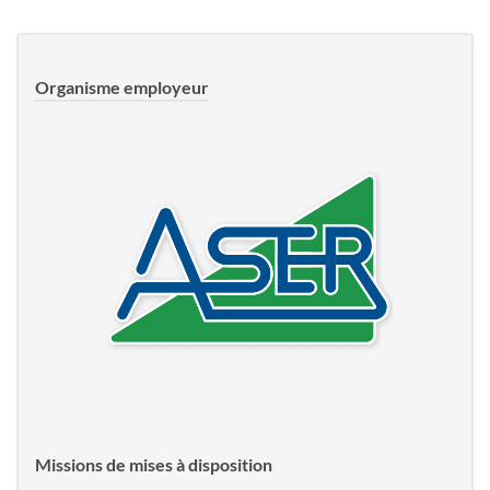
Organisme employeur
Missions de mises à disposition