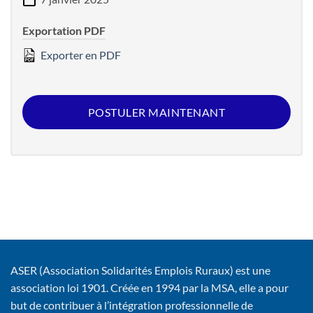
Exportation PDF
Exporter en PDF
POSTULER MAINTENANT
ASER (Association Solidarités Emplois Ruraux) est une
association loi 1901. Créée en 1994 par la MSA, elle a pour
but de contribuer à l’intégration professionnelle de