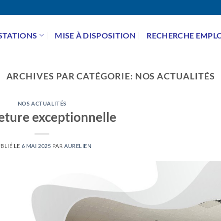
STATIONS
MISE À DISPOSITION
RECHERCHE EMPLO
ARCHIVES PAR CATÉGORIE:
NOS ACTUALITÉS
NOS ACTUALITÉS
ture exceptionnelle
BLIÉ LE
6 MAI 2025
PAR
AURELIEN