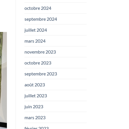
octobre 2024
septembre 2024
juillet 2024
mars 2024
novembre 2023
octobre 2023
septembre 2023
août 2023
juillet 2023
juin 2023
mars 2023
février 2023