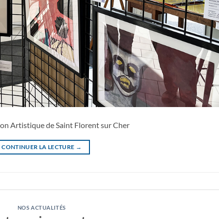
on Artistique de Saint Florent sur Cher
CONTINUER LA LECTURE
→
NOS ACTUALITÉS