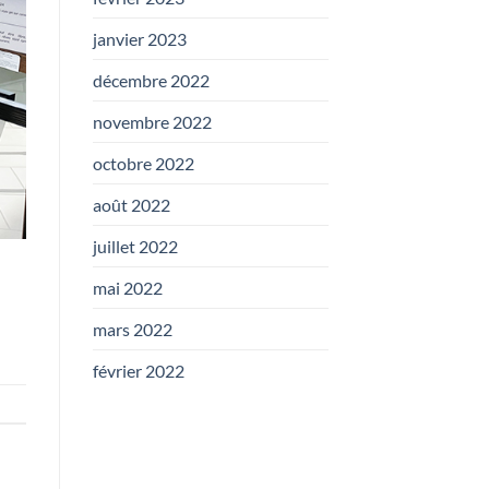
janvier 2023
décembre 2022
novembre 2022
octobre 2022
août 2022
juillet 2022
mai 2022
mars 2022
février 2022