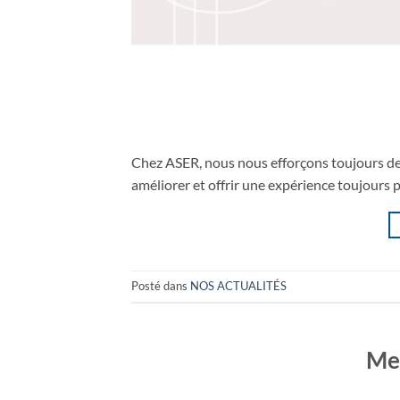
Chez ASER, nous nous efforçons toujours de v
améliorer et offrir une expérience toujours p
Posté dans
NOS ACTUALITÉS
Me