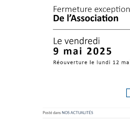
Posté dans
NOS ACTUALITÉS