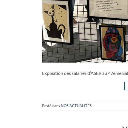
Exposition des salariés d’ASER au 47ème Sal
Posté dans
NOS ACTUALITÉS