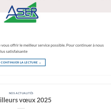
ous offrir le meilleur service possible. Pour continuer à nous
lus satisfaisante
CONTINUER LA LECTURE
→
NOS ACTUALITÉS
illeurs vœux 2025