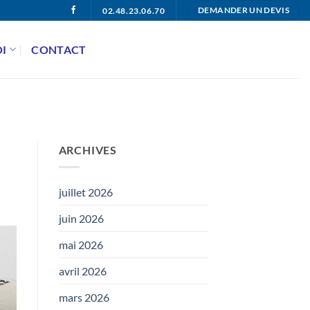
02.48.23.06.70
DEMANDER UN DEVIS
I
CONTACT
ARCHIVES
juillet 2026
juin 2026
mai 2026
avril 2026
mars 2026