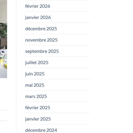
février 2026
janvier 2026
décembre 2025
novembre 2025
septembre 2025
juillet 2025
juin 2025
mai 2025
mars 2025
février 2025
janvier 2025
décembre 2024