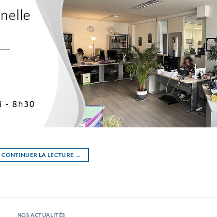
CONTINUER LA LECTURE
→
NOS ACTUALITÉS