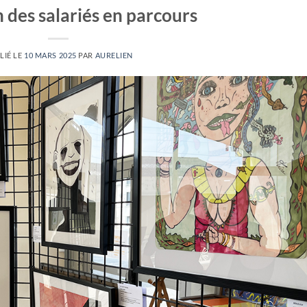
 des salariés en parcours
LIÉ LE
10 MARS 2025
PAR
AURELIEN